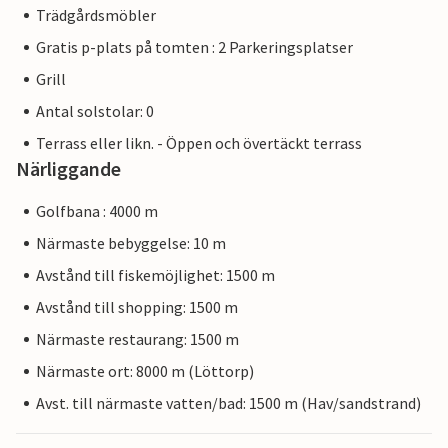
Trädgårdsmöbler
Gratis p-plats på tomten : 2 Parkeringsplatser
Grill
Antal solstolar: 0
Terrass eller likn. - Öppen och övertäckt terrass
Närliggande
Golfbana : 4000 m
Närmaste bebyggelse: 10 m
Avstånd till fiskemöjlighet: 1500 m
Avstånd till shopping: 1500 m
Närmaste restaurang: 1500 m
Närmaste ort: 8000 m (Löttorp)
Avst. till närmaste vatten/bad: 1500 m (Hav/sandstrand)