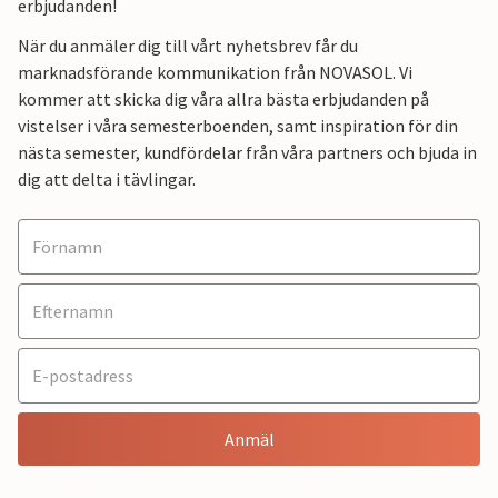
erbjudanden!
När du anmäler dig till vårt nyhetsbrev får du
marknadsförande kommunikation från NOVASOL. Vi
kommer att skicka dig våra allra bästa erbjudanden på
vistelser i våra semesterboenden, samt inspiration för din
nästa semester, kundfördelar från våra partners och bjuda in
dig att delta i tävlingar.
Anmäl