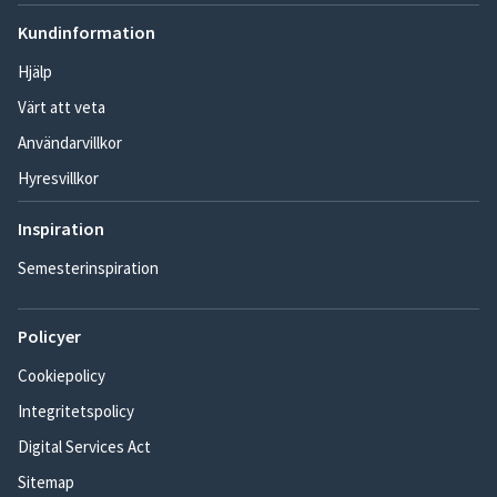
Kundinformation
Hjälp
Värt att veta
Användarvillkor
Hyresvillkor
Inspiration
Semesterinspiration
Policyer
Cookiepolicy
Integritetspolicy
Digital Services Act
Sitemap