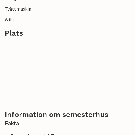
Tvättmaskin
WiFi
Plats
Information om semesterhus
Fakta