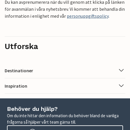
Du kan avprenumerera när du vill genom att klicka på länken
för avanmälan i våra nyhetsbrev. Vi kommer att behandla din
information i enlighet med vår
personuppgiftspolicy
.
Utforska
Destinationer
Inspiration
Behöver du hjälp?
Om du inte hittar den information du behöver bland de vanliga
frågorna så hjälper vårt team gärna till.