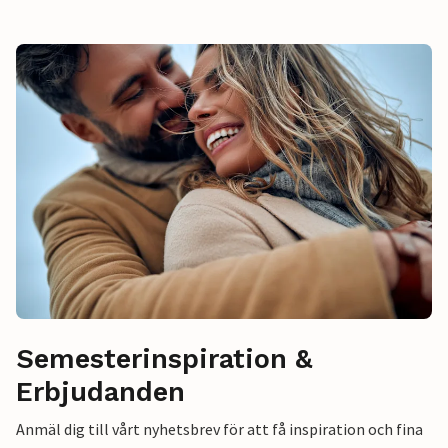
Semesterinspiration &
Erbjudanden
Anmäl dig till vårt nyhetsbrev för att få inspiration och fina