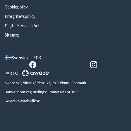
Cookiepolicy
Integritetspolicy
Digital Services Act
Sitemap
Svenska — SEK
Awaze A/S, Virumgårdsvej 27, 2830 Virum, Danmark.
Danskt momsregistreringsnummer DK17484575
Generella avtalsvillkor*