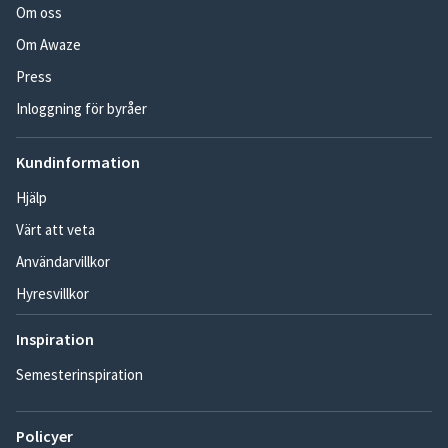
Om oss
Om Awaze
Press
Inloggning för byråer
Kundinformation
Hjälp
Värt att veta
Användarvillkor
Hyresvillkor
Inspiration
Semesterinspiration
Policyer