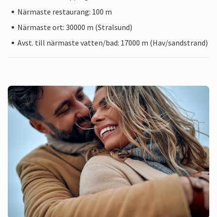
Närmaste restaurang: 100 m
Närmaste ort: 30000 m (Stralsund)
Avst. till närmaste vatten/bad: 17000 m (Hav/sandstrand)