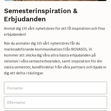
Semesterinspiration &
Erbjudanden
Anmäl dig till vårt nyhetsbrev för att få inspiration och fina
erbjudanden!
När du anmäler dig till vårt nyhetsbrev får du
marknadsförande kommunikation från NOVASOL. Vi
kommer att skicka dig våra allra bästa erbjudanden på
vistelser i våra semesterboenden, samt inspiration för din
nästa semester, kundfördelar från våra partners och bjuda in
dig att delta i tävlingar.