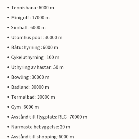
Tennisbana : 6000 m
Minigolf : 17000 m
Simhall : 6000 m
Utomhus pool : 30000 m
Båtuthyrning : 6000 m
Cykeluthyrning : 100 m
Uthyring av hästar : 50 m
Bowling : 30000 m
Badland : 30000 m
Termalbad : 30000 m
Gym : 6000 m
Avstånd till flygplats: RLG : 70000 m
Närmaste bebyggelse: 20 m
Avstånd till shopping: 6000 m