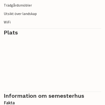
Trädgårdsmöbler
Utsikt över landskap
WiFi
Plats
Information om semesterhus
Fakta