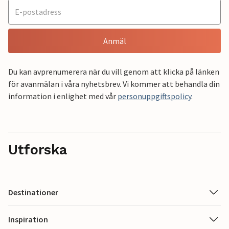
Anmäl
Du kan avprenumerera när du vill genom att klicka på länken
för avanmälan i våra nyhetsbrev. Vi kommer att behandla din
information i enlighet med vår
personuppgiftspolicy
.
Utforska
Destinationer
Inspiration