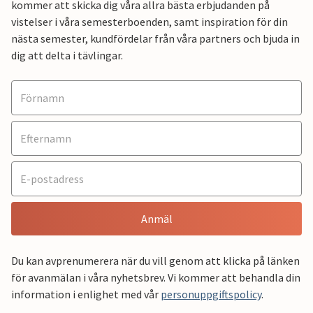
kommer att skicka dig våra allra bästa erbjudanden på
vistelser i våra semesterboenden, samt inspiration för din
nästa semester, kundfördelar från våra partners och bjuda in
dig att delta i tävlingar.
Anmäl
Du kan avprenumerera när du vill genom att klicka på länken
för avanmälan i våra nyhetsbrev. Vi kommer att behandla din
information i enlighet med vår
personuppgiftspolicy
.