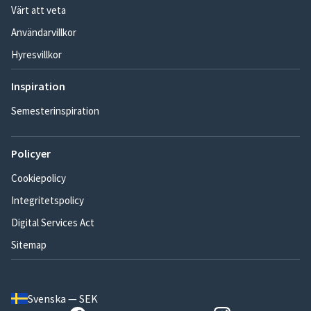
Värt att veta
Användarvillkor
Hyresvillkor
Inspiration
Semesterinspiration
Policyer
Cookiepolicy
Integritetspolicy
Digital Services Act
Sitemap
Svenska — SEK