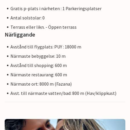
Gratis p-plats i närheten : 1 Parkeringsplatser
Antal solstolar: 0
Terrass eller likn. - Öppen terrass
Närliggande
Avstånd till flygplats: PUY : 18000 m
Närmaste bebyggelse: 10 m
Avstånd till shopping: 600 m
Närmaste restaurang: 600 m
Närmaste ort: 8000 m (Fazana)
Avst. till närmaste vatten/bad: 800 m (Hav/klippkust)