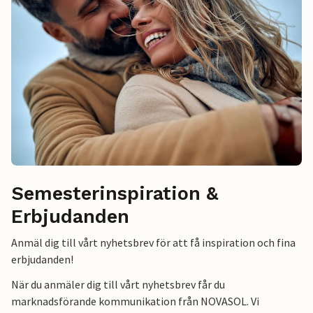
Semesterinspiration &
Erbjudanden
Anmäl dig till vårt nyhetsbrev för att få inspiration och fina
erbjudanden!
När du anmäler dig till vårt nyhetsbrev får du
marknadsförande kommunikation från NOVASOL. Vi