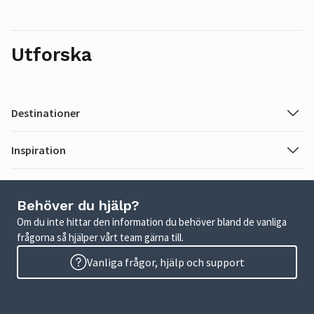
Utforska
Destinationer
Inspiration
Behöver du hjälp?
Om du inte hittar den information du behöver bland de vanliga
frågorna så hjälper vårt team gärna till.
Vanliga frågor, hjälp och support