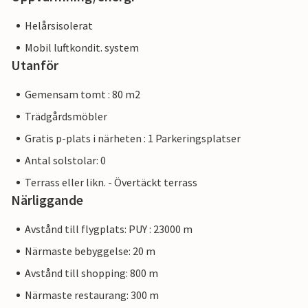
Helårsisolerat
Mobil luftkondit. system
Utanför
Gemensam tomt : 80 m2
Trädgårdsmöbler
Gratis p-plats i närheten : 1 Parkeringsplatser
Antal solstolar: 0
Terrass eller likn. - Övertäckt terrass
Närliggande
Avstånd till flygplats: PUY : 23000 m
Närmaste bebyggelse: 20 m
Avstånd till shopping: 800 m
Närmaste restaurang: 300 m