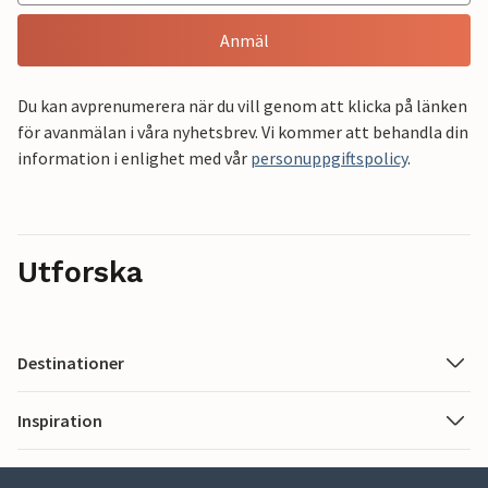
Anmäl
Du kan avprenumerera när du vill genom att klicka på länken
för avanmälan i våra nyhetsbrev. Vi kommer att behandla din
information i enlighet med vår
personuppgiftspolicy
.
Utforska
Destinationer
Inspiration