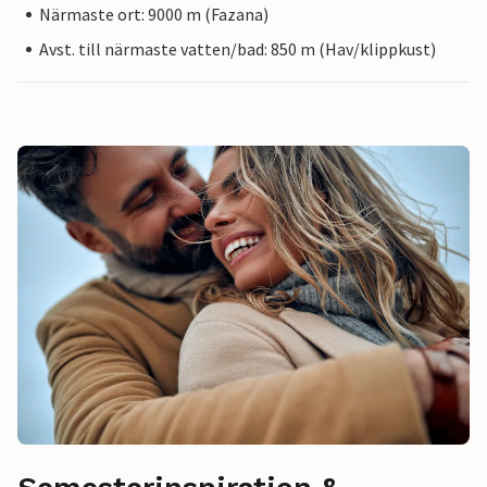
Närmaste ort: 9000 m (Fazana)
Avst. till närmaste vatten/bad: 850 m (Hav/klippkust)