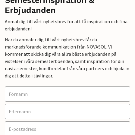
Semesterinspiration &
Erbjudanden
Anmäl dig till vårt nyhetsbrev för att få inspiration och fina
erbjudanden!
När du anmäler dig till vårt nyhetsbrev får du
marknadsförande kommunikation från NOVASOL. Vi
kommer att skicka dig våra allra bästa erbjudanden på
vistelser i våra semesterboenden, samt inspiration för din
nästa semester, kundfördelar från våra partners och bjuda in
dig att delta i tävlingar.