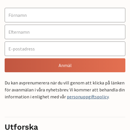
Anmäl
Du kan avprenumerera när du vill genom att klicka på länken
för avanmälan i våra nyhetsbrev. Vi kommer att behandla din
information i enlighet med vår
personuppgiftspolicy
.
Utforska