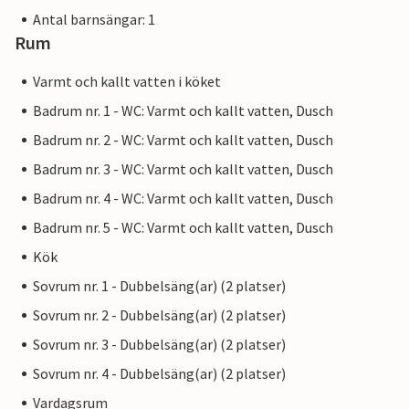
Antal barnsängar: 1
Rum
Varmt och kallt vatten i köket
Badrum nr. 1 - WC: Varmt och kallt vatten, Dusch
Badrum nr. 2 - WC: Varmt och kallt vatten, Dusch
Badrum nr. 3 - WC: Varmt och kallt vatten, Dusch
Badrum nr. 4 - WC: Varmt och kallt vatten, Dusch
Badrum nr. 5 - WC: Varmt och kallt vatten, Dusch
Kök
Sovrum nr. 1 - Dubbelsäng(ar) (2 platser)
Sovrum nr. 2 - Dubbelsäng(ar) (2 platser)
Sovrum nr. 3 - Dubbelsäng(ar) (2 platser)
Sovrum nr. 4 - Dubbelsäng(ar) (2 platser)
Vardagsrum