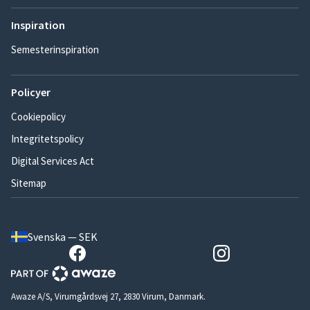
Inspiration
Semesterinspiration
Policyer
Cookiepolicy
Integritetspolicy
Digital Services Act
Sitemap
Svenska — SEK
Awaze A/S, Virumgårdsvej 27, 2830 Virum, Danmark.