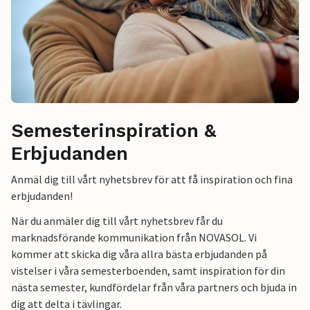
Semesterinspiration &
Erbjudanden
Anmäl dig till vårt nyhetsbrev för att få inspiration och fina
erbjudanden!
När du anmäler dig till vårt nyhetsbrev får du
marknadsförande kommunikation från NOVASOL. Vi
kommer att skicka dig våra allra bästa erbjudanden på
vistelser i våra semesterboenden, samt inspiration för din
nästa semester, kundfördelar från våra partners och bjuda in
dig att delta i tävlingar.