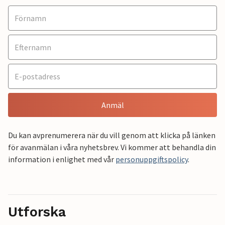
Anmäl
Du kan avprenumerera när du vill genom att klicka på länken
för avanmälan i våra nyhetsbrev. Vi kommer att behandla din
information i enlighet med vår
personuppgiftspolicy
.
Utforska