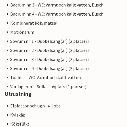
Badrum nr. 3 - WC: Varmt och kallt vatten, Dusch
Badrum nr. 4 - WC: Varmt och kallt vatten, Dusch
Kombinerat kök/matsal
Motionsrum
Sovrum nr. 1 - Dubbelsäng(ar) (2 platser)
Sovrum nr. 2 - Dubbelsäng(ar) (2 platser)
Sovrum nr. 3 - Dubbelsäng(ar) (2 platser)
Sovrum nr. 4 - Dubbelsäng(ar) (2 platser)
Toalett - WC: Varmt och kallt vatten
Vardagsrum - Soffa, sovplats (1 platser)
Utrustning
Elplattor och ugn : 4 Hobs
Kylskåp
Köksfläkt