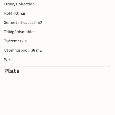
Luxury Collection
Rökfritt hus
Semesterhus : 220 m2
Trädgårdsmöbler
Tvättmaskin
Utomhuspool : 38 m2
WiFi
Plats