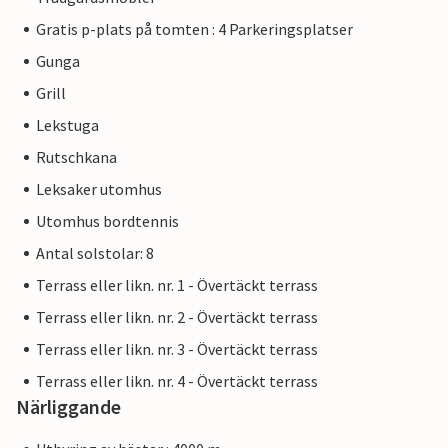
Gratis p-plats på tomten : 4 Parkeringsplatser
Gunga
Grill
Lekstuga
Rutschkana
Leksaker utomhus
Utomhus bordtennis
Antal solstolar: 8
Terrass eller likn. nr. 1 - Övertäckt terrass
Terrass eller likn. nr. 2 - Övertäckt terrass
Terrass eller likn. nr. 3 - Övertäckt terrass
Terrass eller likn. nr. 4 - Övertäckt terrass
Närliggande