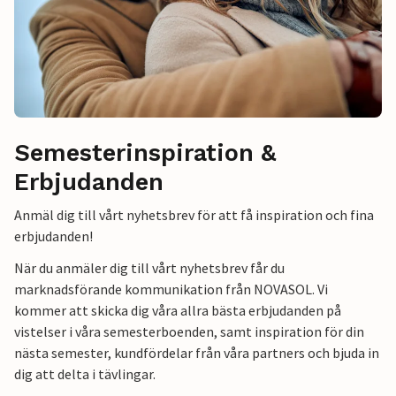
Semesterinspiration &
Erbjudanden
Anmäl dig till vårt nyhetsbrev för att få inspiration och fina
erbjudanden!
När du anmäler dig till vårt nyhetsbrev får du
marknadsförande kommunikation från NOVASOL. Vi
kommer att skicka dig våra allra bästa erbjudanden på
vistelser i våra semesterboenden, samt inspiration för din
nästa semester, kundfördelar från våra partners och bjuda in
dig att delta i tävlingar.