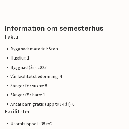
Information om semesterhus
Fakta
Byggnadsmaterial: Sten
Husdjur: 1
Byggnad (år): 2023
Vår kvalitetsbedömning: 4
Sängar för vuxna: 8
Sängar för barn: 1
Antal barn gratis (upp till 4 år): 0
Faciliteter
Utomhuspool : 38 m2