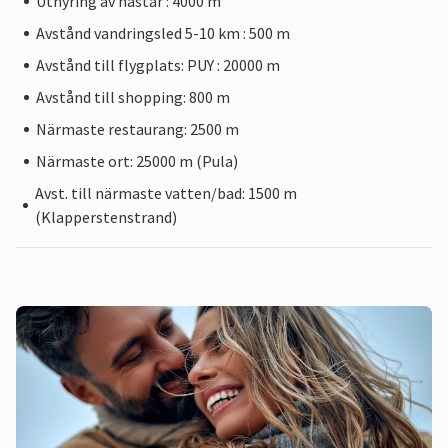
Uthyring av hästar : 4000 m
Avstånd vandringsled 5-10 km : 500 m
Avstånd till flygplats: PUY : 20000 m
Avstånd till shopping: 800 m
Närmaste restaurang: 2500 m
Närmaste ort: 25000 m (Pula)
Avst. till närmaste vatten/bad: 1500 m
(Klapperstenstrand)