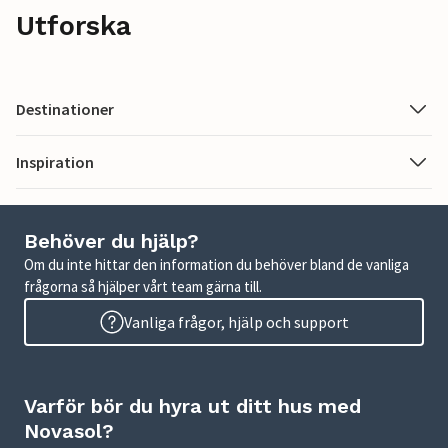
Utforska
Destinationer
Inspiration
Behöver du hjälp?
Om du inte hittar den information du behöver bland de vanliga
frågorna så hjälper vårt team gärna till.
Vanliga frågor, hjälp och support
Varför bör du hyra ut ditt hus med
Novasol?