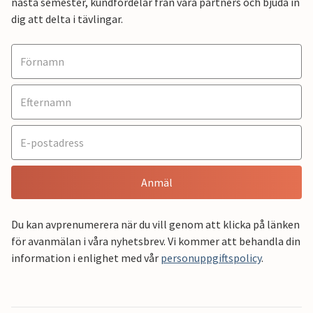
nästa semester, kundfördelar från våra partners och bjuda in
dig att delta i tävlingar.
Anmäl
Du kan avprenumerera när du vill genom att klicka på länken
för avanmälan i våra nyhetsbrev. Vi kommer att behandla din
information i enlighet med vår
personuppgiftspolicy
.