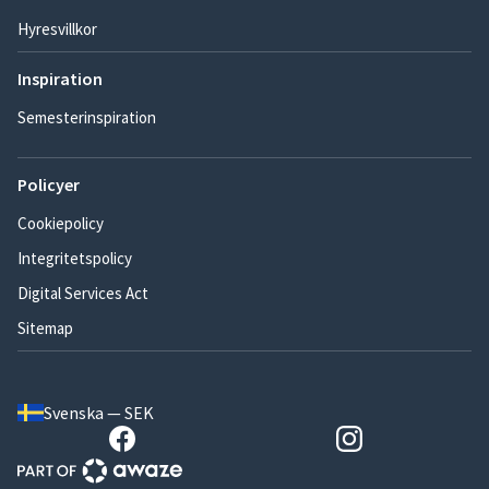
Hyresvillkor
Inspiration
Semesterinspiration
Policyer
Cookiepolicy
Integritetspolicy
Digital Services Act
Sitemap
Svenska — SEK