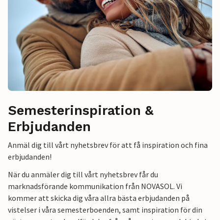
Semesterinspiration &
Erbjudanden
Anmäl dig till vårt nyhetsbrev för att få inspiration och fina
erbjudanden!
När du anmäler dig till vårt nyhetsbrev får du
marknadsförande kommunikation från NOVASOL. Vi
kommer att skicka dig våra allra bästa erbjudanden på
vistelser i våra semesterboenden, samt inspiration för din