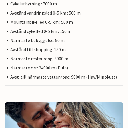
Cykeluthyrning : 7000 m
Avstånd vandringsled 0-5 km : 500 m
Mountainbike led 0-5 km : 500 m
Avstånd cykelled 0-5 km : 150 m
Närmaste bebyggelse: 50 m
Avstånd till shopping: 150 m
Närmaste restaurang: 3000 m
Närmaste ort: 24000 m (Pula)
Avst. till närmaste vatten/bad: 9000 m (Hav/klippkust)