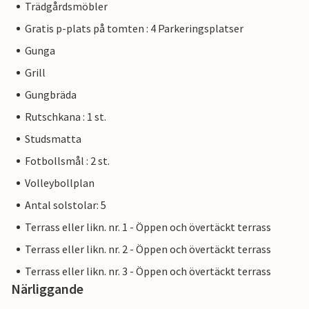
Trädgårdsmöbler
Gratis p-plats på tomten : 4 Parkeringsplatser
Gunga
Grill
Gungbräda
Rutschkana : 1 st.
Studsmatta
Fotbollsmål : 2 st.
Volleybollplan
Antal solstolar: 5
Terrass eller likn. nr. 1 - Öppen och övertäckt terrass
Terrass eller likn. nr. 2 - Öppen och övertäckt terrass
Terrass eller likn. nr. 3 - Öppen och övertäckt terrass
Närliggande