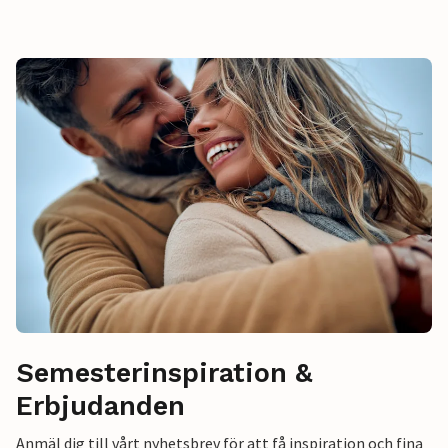
Semesterinspiration &
Erbjudanden
Anmäl dig till vårt nyhetsbrev för att få inspiration och fina