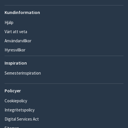
Kundinformation
Hjälp
Värt att veta
Användarvillkor
Hyresvillkor
Inspiration
Semesterinspiration
Policyer
Cookiepolicy
Integritetspolicy
Digital Services Act