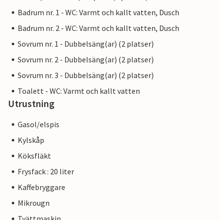
Badrum nr. 1 - WC: Varmt och kallt vatten, Dusch
Badrum nr. 2 - WC: Varmt och kallt vatten, Dusch
Sovrum nr. 1 - Dubbelsäng(ar) (2 platser)
Sovrum nr. 2 - Dubbelsäng(ar) (2 platser)
Sovrum nr. 3 - Dubbelsäng(ar) (2 platser)
Toalett - WC: Varmt och kallt vatten
Utrustning
Gasol/elspis
Kylskåp
Köksfläkt
Frysfack : 20 liter
Kaffebryggare
Mikrougn
Tvättmaskin