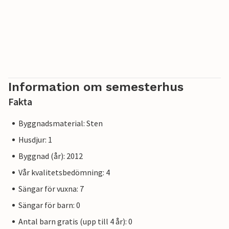
Information om semesterhus
Fakta
Byggnadsmaterial: Sten
Husdjur: 1
Byggnad (år): 2012
Vår kvalitetsbedömning: 4
Sängar för vuxna: 7
Sängar för barn: 0
Antal barn gratis (upp till 4 år): 0