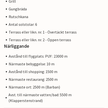
Grill
Gungbräda
Rutschkana
Antal solstolar: 6
Terrass eller likn. nr. 1 - Övertäckt terrass
Terrass eller likn. nr. 2 - Öppen terrass
Närliggande
Avstånd till flygplats: PUY : 23000 m
Närmaste bebyggelse: 10 m
Avstånd till shopping: 1500 m
Närmaste restaurang: 2500 m
Närmaste ort: 2500 m (Barban)
Avst. till närmaste vatten/bad: 5500 m
(Klapperstenstrand)