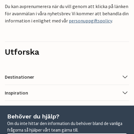
Du kan avprenumerera när du vill genom att klicka på länken
för avanmälan i våra nyhetsbrev. Vi kommer att behandla din
information i enlighet med vår
personuppgiftspolicy
.
Utforska
Destinationer
Inspiration
Behöver du hjälp?
Om du inte hittar den information du behöver bland de vanliga
frågorna så hjälper vårt team gärna till.