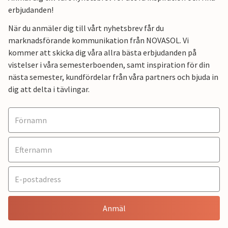
erbjudanden!
När du anmäler dig till vårt nyhetsbrev får du
marknadsförande kommunikation från NOVASOL. Vi
kommer att skicka dig våra allra bästa erbjudanden på
vistelser i våra semesterboenden, samt inspiration för din
nästa semester, kundfördelar från våra partners och bjuda in
dig att delta i tävlingar.
Anmäl