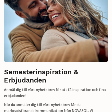
Semesterinspiration &
Erbjudanden
Anmäl dig till vårt nyhetsbrev för att få inspiration och fina
erbjudanden!
När du anmäler dig till vårt nyhetsbrev får du
marknadsförande kommunikation från NOVASOL. Vi