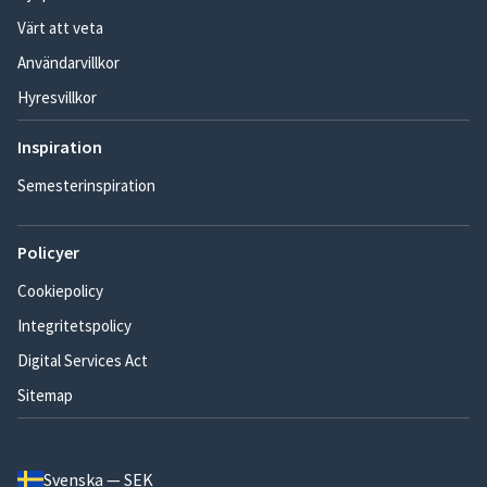
Värt att veta
Användarvillkor
Hyresvillkor
Inspiration
Semesterinspiration
Policyer
Cookiepolicy
Integritetspolicy
Digital Services Act
Sitemap
Svenska — SEK