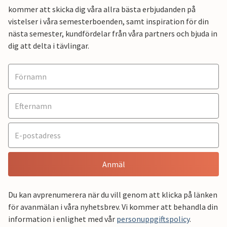
kommer att skicka dig våra allra bästa erbjudanden på
vistelser i våra semesterboenden, samt inspiration för din
nästa semester, kundfördelar från våra partners och bjuda in
dig att delta i tävlingar.
Anmäl
Du kan avprenumerera när du vill genom att klicka på länken
för avanmälan i våra nyhetsbrev. Vi kommer att behandla din
information i enlighet med vår
personuppgiftspolicy
.