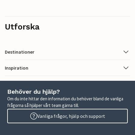
Utforska
Destinationer
Inspiration
Behöver du hjälp?
Om du inte hittar den information du behöver bland de vanliga
frågorna så hjälper vårt team gärna till.
Vanliga frågor, hjälp och support