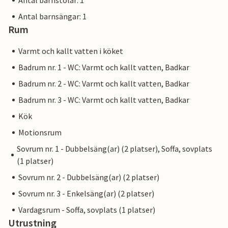
Antal barnstolar: 1
Antal barnsängar: 1
Rum
Varmt och kallt vatten i köket
Badrum nr. 1 - WC: Varmt och kallt vatten, Badkar
Badrum nr. 2 - WC: Varmt och kallt vatten, Badkar
Badrum nr. 3 - WC: Varmt och kallt vatten, Badkar
Kök
Motionsrum
Sovrum nr. 1 - Dubbelsäng(ar) (2 platser), Soffa, sovplats
(1 platser)
Sovrum nr. 2 - Dubbelsäng(ar) (2 platser)
Sovrum nr. 3 - Enkelsäng(ar) (2 platser)
Vardagsrum - Soffa, sovplats (1 platser)
Utrustning