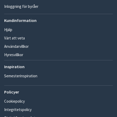
Inloggning för byråer
Kundinformation
Hjälp
Värt att veta
Användarvillkor
Hyresvillkor
Inspiration
Semesterinspiration
Policyer
Cookiepolicy
Integritetspolicy