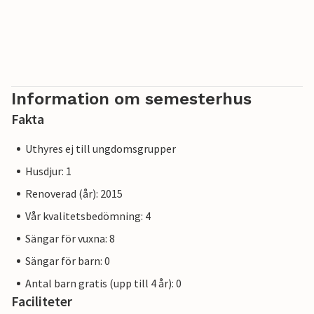
Information om semesterhus
Fakta
Uthyres ej till ungdomsgrupper
Husdjur: 1
Renoverad (år): 2015
Vår kvalitetsbedömning: 4
Sängar för vuxna: 8
Sängar för barn: 0
Antal barn gratis (upp till 4 år): 0
Faciliteter