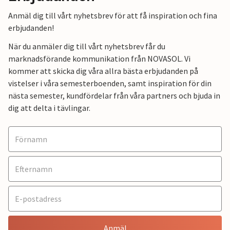
Anmäl dig till vårt nyhetsbrev för att få inspiration och fina
erbjudanden!
När du anmäler dig till vårt nyhetsbrev får du
marknadsförande kommunikation från NOVASOL. Vi
kommer att skicka dig våra allra bästa erbjudanden på
vistelser i våra semesterboenden, samt inspiration för din
nästa semester, kundfördelar från våra partners och bjuda in
dig att delta i tävlingar.
Anmäl