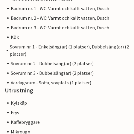
Badrum nr. 1 - WC: Varmt och kallt vatten, Dusch
Badrum nr. 2 - WC: Varmt och kallt vatten, Dusch
Badrum nr. 3 - WC: Varmt och kallt vatten, Dusch
Kök
Sovrum nr. 1 - Enkelsäng(ar) (1 platser), Dubbelsäng(ar) (2
platser)
Sovrum nr. 2 - Dubbelsäng(ar) (2 platser)
Sovrum nr. 3 - Dubbelsäng(ar) (2 platser)
Vardagsrum - Soffa, sovplats (1 platser)
Utrustning
Kylskåp
Frys
Kaffebryggare
Mikrougn