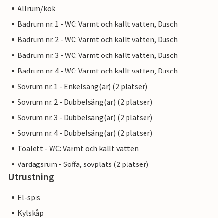
Allrum/kök
Badrum nr. 1 - WC: Varmt och kallt vatten, Dusch
Badrum nr. 2 - WC: Varmt och kallt vatten, Dusch
Badrum nr. 3 - WC: Varmt och kallt vatten, Dusch
Badrum nr. 4 - WC: Varmt och kallt vatten, Dusch
Sovrum nr. 1 - Enkelsäng(ar) (2 platser)
Sovrum nr. 2 - Dubbelsäng(ar) (2 platser)
Sovrum nr. 3 - Dubbelsäng(ar) (2 platser)
Sovrum nr. 4 - Dubbelsäng(ar) (2 platser)
Toalett - WC: Varmt och kallt vatten
Vardagsrum - Soffa, sovplats (2 platser)
Utrustning
El-spis
Kylskåp