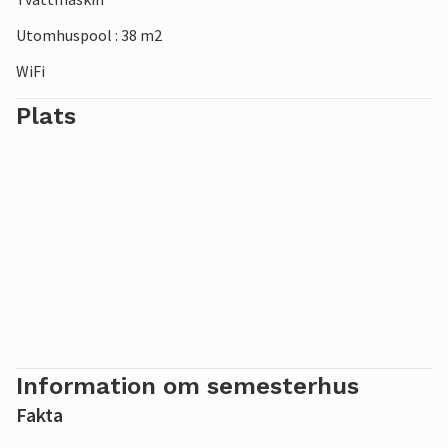
Utomhuspool : 38 m2
WiFi
Plats
Information om semesterhus
Fakta