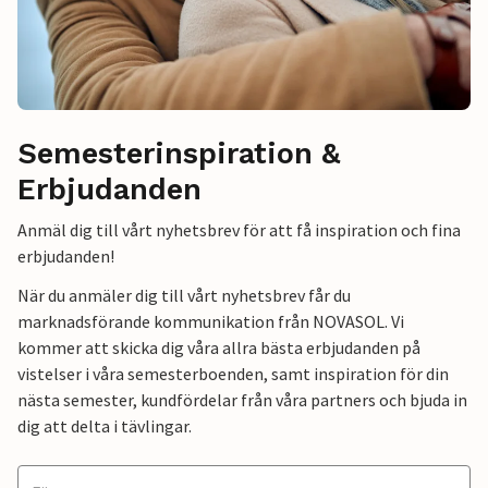
Semesterinspiration &
Erbjudanden
Anmäl dig till vårt nyhetsbrev för att få inspiration och fina
erbjudanden!
När du anmäler dig till vårt nyhetsbrev får du
marknadsförande kommunikation från NOVASOL. Vi
kommer att skicka dig våra allra bästa erbjudanden på
vistelser i våra semesterboenden, samt inspiration för din
nästa semester, kundfördelar från våra partners och bjuda in
dig att delta i tävlingar.