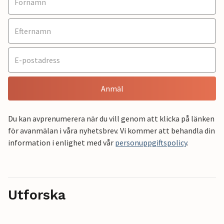
Anmäl
Du kan avprenumerera när du vill genom att klicka på länken
för avanmälan i våra nyhetsbrev. Vi kommer att behandla din
information i enlighet med vår
personuppgiftspolicy
.
Utforska