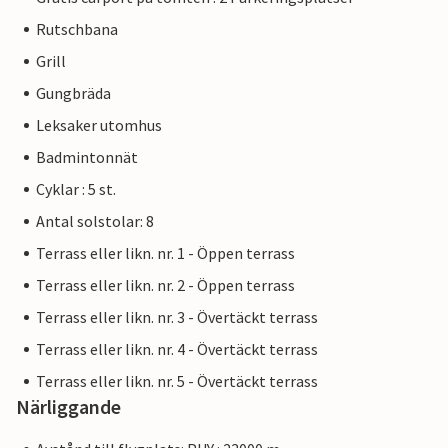
Rutschbana
Grill
Gungbräda
Leksaker utomhus
Badmintonnät
Cyklar : 5 st.
Antal solstolar: 8
Terrass eller likn. nr. 1 - Öppen terrass
Terrass eller likn. nr. 2 - Öppen terrass
Terrass eller likn. nr. 3 - Övertäckt terrass
Terrass eller likn. nr. 4 - Övertäckt terrass
Terrass eller likn. nr. 5 - Övertäckt terrass
Närliggande