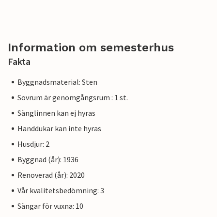
Information om semesterhus
Fakta
Byggnadsmaterial: Sten
Sovrum är genomgångsrum : 1 st.
Sänglinnen kan ej hyras
Handdukar kan inte hyras
Husdjur: 2
Byggnad (år): 1936
Renoverad (år): 2020
Vår kvalitetsbedömning: 3
Sängar för vuxna: 10