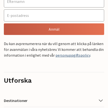
Anmäl
Du kan avprenumerera när du vill genom att klicka på länken
för avanmälan i våra nyhetsbrev. Vi kommer att behandla din
information i enlighet med vår
personuppgiftspolicy
.
Utforska
Destinationer