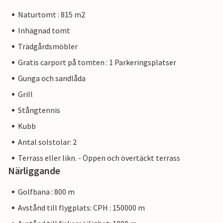
Naturtomt : 815 m2
Inhägnad tomt
Trädgårdsmöbler
Gratis carport på tomten : 1 Parkeringsplatser
Gunga och sandlåda
Grill
Stångtennis
Kubb
Antal solstolar: 2
Terrass eller likn. - Öppen och övertäckt terrass
Närliggande
Golfbana : 800 m
Avstånd till flygplats: CPH : 150000 m