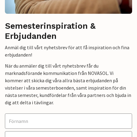
Semesterinspiration &
Erbjudanden
Anmäl dig till vårt nyhetsbrev för att få inspiration och fina
erbjudanden!
När du anmäler dig till vårt nyhetsbrev får du
marknadsförande kommunikation från NOVASOL. Vi
kommer att skicka dig våra allra bästa erbjudanden på
vistelser i våra semesterboenden, samt inspiration för din
nästa semester, kundfördelar från våra partners och bjuda in
dig att delta i tävlingar.