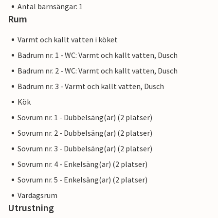
Antal barnsängar: 1
Rum
Varmt och kallt vatten i köket
Badrum nr. 1 - WC: Varmt och kallt vatten, Dusch
Badrum nr. 2 - WC: Varmt och kallt vatten, Dusch
Badrum nr. 3 - Varmt och kallt vatten, Dusch
Kök
Sovrum nr. 1 - Dubbelsäng(ar) (2 platser)
Sovrum nr. 2 - Dubbelsäng(ar) (2 platser)
Sovrum nr. 3 - Dubbelsäng(ar) (2 platser)
Sovrum nr. 4 - Enkelsäng(ar) (2 platser)
Sovrum nr. 5 - Enkelsäng(ar) (2 platser)
Vardagsrum
Utrustning