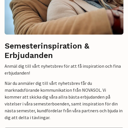
Semesterinspiration &
Erbjudanden
Anmäl dig till vårt nyhetsbrev för att få inspiration och fina
erbjudanden!
När du anmäler dig till vårt nyhetsbrev får du
marknadsförande kommunikation från NOVASOL. Vi
kommer att skicka dig våra allra bästa erbjudanden på
vistelser i våra semesterboenden, samt inspiration för din
nästa semester, kundfördelar från våra partners och bjuda in
dig att delta i tävlingar.