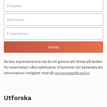
Anmäl
Du kan avprenumerera när du vill genom att klicka på länken
för avanmälan i våra nyhetsbrev. Vi kommer att behandla din
information i enlighet med vår
personuppgiftspolicy
.
Utforska