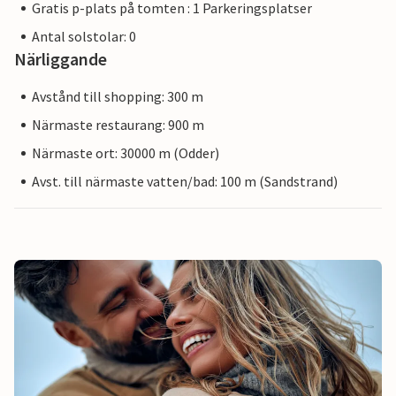
Gratis p-plats på tomten : 1 Parkeringsplatser
Antal solstolar: 0
Närliggande
Avstånd till shopping: 300 m
Närmaste restaurang: 900 m
Närmaste ort: 30000 m (Odder)
Avst. till närmaste vatten/bad: 100 m (Sandstrand)