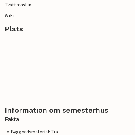
Tvättmaskin
WiFi
Plats
Information om semesterhus
Fakta
Byggnadsmaterial: Trä