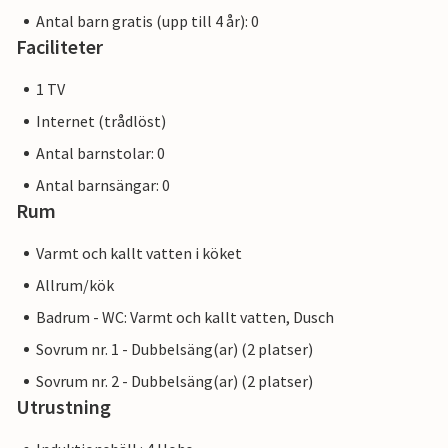
Antal barn gratis (upp till 4 år): 0
Faciliteter
1 TV
Internet (trådlöst)
Antal barnstolar: 0
Antal barnsängar: 0
Rum
Varmt och kallt vatten i köket
Allrum/kök
Badrum - WC: Varmt och kallt vatten, Dusch
Sovrum nr. 1 - Dubbelsäng(ar) (2 platser)
Sovrum nr. 2 - Dubbelsäng(ar) (2 platser)
Utrustning