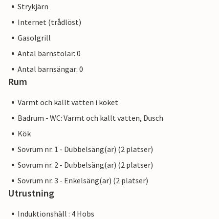
Strykjärn
Internet (trådlöst)
Gasolgrill
Antal barnstolar: 0
Antal barnsängar: 0
Rum
Varmt och kallt vatten i köket
Badrum - WC: Varmt och kallt vatten, Dusch
Kök
Sovrum nr. 1 - Dubbelsäng(ar) (2 platser)
Sovrum nr. 2 - Dubbelsäng(ar) (2 platser)
Sovrum nr. 3 - Enkelsäng(ar) (2 platser)
Utrustning
Induktionshäll : 4 Hobs