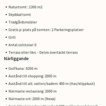
Naturtomt : 1300 m2
Skyddad tomt
Trädgårdsmöbler
Gratis p-plats på tomten : 2 Parkeringsplatser
Grill
Antal solstolar: 0
Terrass eller likn. - Delvis övertäckt terrass
Närliggande
Golfbana : 9200 m
Avstånd till shopping: 2000 m
Avstånd till alt. vatten/badem: 400 m (Hav/klippkust)
Närmaste restaurang: 2000 m
Närmaste ort: 2000 m (Nexø)