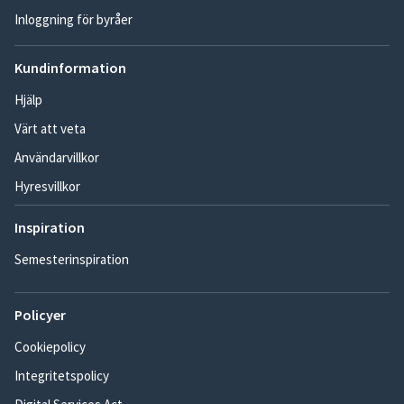
Inloggning för byråer
Kundinformation
Hjälp
Värt att veta
Användarvillkor
Hyresvillkor
Inspiration
Semesterinspiration
Policyer
Cookiepolicy
Integritetspolicy