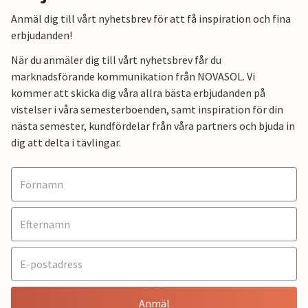
Anmäl dig till vårt nyhetsbrev för att få inspiration och fina
erbjudanden!
När du anmäler dig till vårt nyhetsbrev får du
marknadsförande kommunikation från NOVASOL. Vi
kommer att skicka dig våra allra bästa erbjudanden på
vistelser i våra semesterboenden, samt inspiration för din
nästa semester, kundfördelar från våra partners och bjuda in
dig att delta i tävlingar.
Anmäl