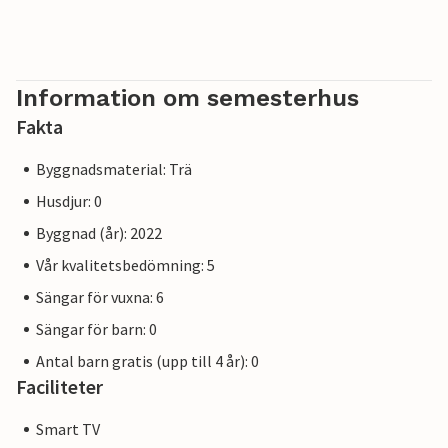
Information om semesterhus
Fakta
Byggnadsmaterial: Trä
Husdjur: 0
Byggnad (år): 2022
Vår kvalitetsbedömning: 5
Sängar för vuxna: 6
Sängar för barn: 0
Antal barn gratis (upp till 4 år): 0
Faciliteter
Smart TV