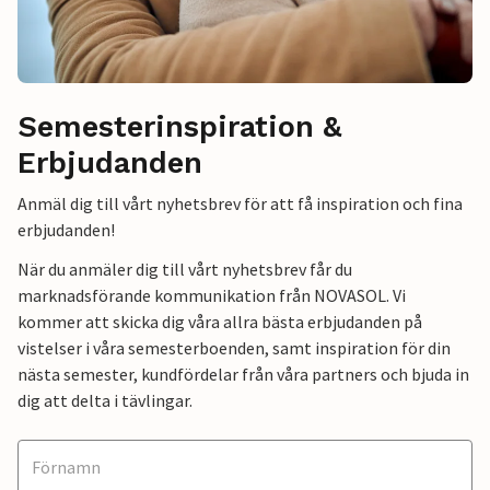
Semesterinspiration &
Erbjudanden
Anmäl dig till vårt nyhetsbrev för att få inspiration och fina
erbjudanden!
När du anmäler dig till vårt nyhetsbrev får du
marknadsförande kommunikation från NOVASOL. Vi
kommer att skicka dig våra allra bästa erbjudanden på
vistelser i våra semesterboenden, samt inspiration för din
nästa semester, kundfördelar från våra partners och bjuda in
dig att delta i tävlingar.