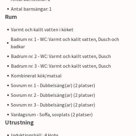
Antal barnsängar: 1
Rum
Varmt och kallt vatten i köket
Badrum nr. 1 - WC: Varmt och kallt vatten, Dusch och
badkar
Badrum nr. 2 - WC: Varmt och kallt vatten, Dusch
Badrum nr. 3 - WC: Varmt och kallt vatten, Dusch
Kombinerat kök/matsal
Sovrum nr. 1 - Dubbelsäng(ar) (2 platser)
Sovrum nr. 2 - Dubbelsäng(ar) (2 platser)
Sovrum nr. 3 - Dubbelsäng(ar) (2 platser)
Vardagsrum - Soffa, sovplats (2 platser)
Utrustning
Induktionshäll : 4 Hobs