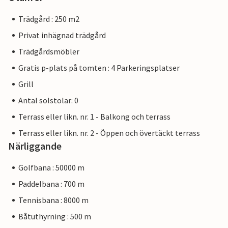
Trädgård : 250 m2
Privat inhägnad trädgård
Trädgårdsmöbler
Gratis p-plats på tomten : 4 Parkeringsplatser
Grill
Antal solstolar: 0
Terrass eller likn. nr. 1 - Balkong och terrass
Terrass eller likn. nr. 2 - Öppen och övertäckt terrass
Närliggande
Golfbana : 50000 m
Paddelbana : 700 m
Tennisbana : 8000 m
Båtuthyrning : 500 m