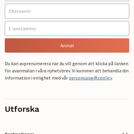
Anmäl
Du kan avprenumerera när du vill genom att klicka på länken
för avanmälan i våra nyhetsbrev. Vi kommer att behandla din
information i enlighet med vår
personuppgiftspolicy
.
Utforska