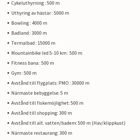
Cykeluthyrning : 500 m
Uthyring av hästar : 5000 m
Bowling : 4000 m
Badland : 3000 m
Termalbad : 15000 m
Mountainbike led 5-10 km : 500 m
Fitness bana : 500 m
Gym : 500 m
Avstånd till flygplats: PMO : 30000 m
Närmaste bebyggelse: 5 m
Avstånd till fiskemöjlighet: 500 m
Avstånd till shopping: 300 m
Avstånd till alt. vatten/badem: 500 m (Hav/klippkust)
Närmaste restaurang: 300 m