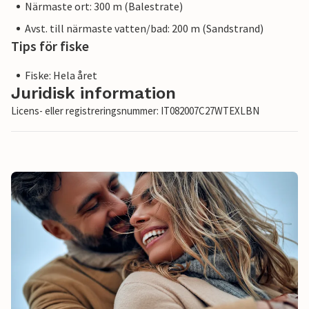
Närmaste ort: 300 m (Balestrate)
Avst. till närmaste vatten/bad: 200 m (Sandstrand)
Tips för fiske
Fiske: Hela året
Juridisk information
Licens- eller registreringsnummer: IT082007C27WTEXLBN