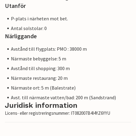
Utanför
P-plats i närheten mot bet.
Antal solstolar: 0
Närliggande
Avstånd till flygplats: PMO : 38000 m
Närmaste bebyggelse: 5 m
Avstånd till shopping: 300 m
Närmaste restaurang: 20 m
Närmaste ort: 5 m (Balestrate)
Avst. till närmaste vatten/bad: 200 m (Sandstrand)
Juridisk information
Licens- eller registreringsnummer: IT082007B4I4YZ6YYU