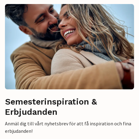
Semesterinspiration &
Erbjudanden
Anmäl dig till vårt nyhetsbrev för att få inspiration och fina
erbjudanden!