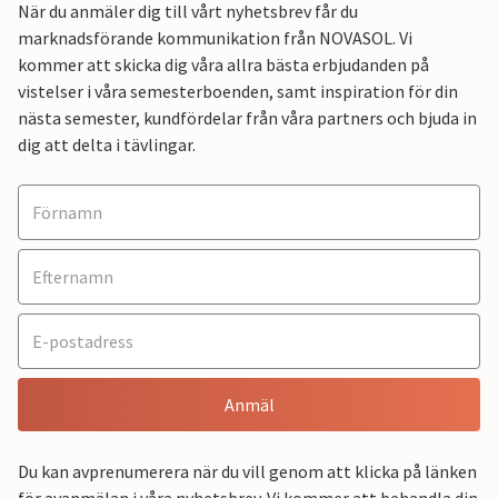
När du anmäler dig till vårt nyhetsbrev får du
marknadsförande kommunikation från NOVASOL. Vi
kommer att skicka dig våra allra bästa erbjudanden på
vistelser i våra semesterboenden, samt inspiration för din
nästa semester, kundfördelar från våra partners och bjuda in
dig att delta i tävlingar.
Anmäl
Du kan avprenumerera när du vill genom att klicka på länken