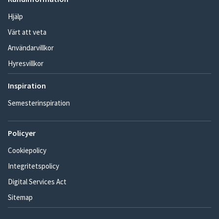
Hjälp
Värt att veta
Användarvillkor
Hyresvillkor
Inspiration
Semesterinspiration
Policyer
Cookiepolicy
Integritetspolicy
Digital Services Act
Sitemap