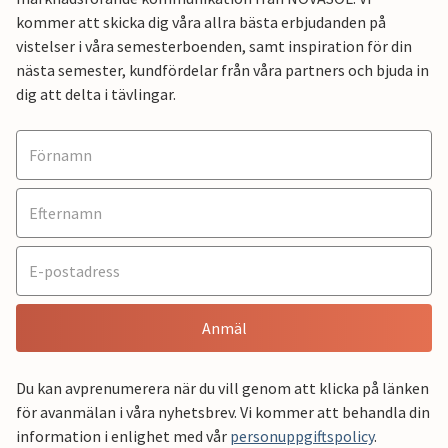
kommer att skicka dig våra allra bästa erbjudanden på
vistelser i våra semesterboenden, samt inspiration för din
nästa semester, kundfördelar från våra partners och bjuda in
dig att delta i tävlingar.
Anmäl
Du kan avprenumerera när du vill genom att klicka på länken
för avanmälan i våra nyhetsbrev. Vi kommer att behandla din
information i enlighet med vår
personuppgiftspolicy
.