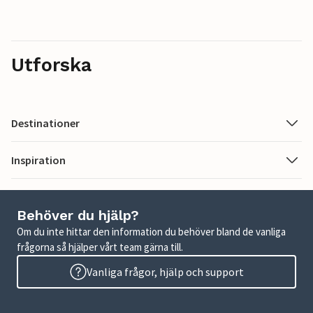
Utforska
Destinationer
Inspiration
Behöver du hjälp?
Om du inte hittar den information du behöver bland de vanliga
frågorna så hjälper vårt team gärna till.
Vanliga frågor, hjälp och support