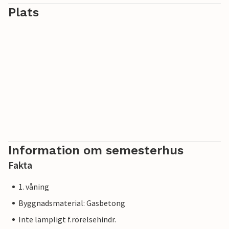
Plats
Information om semesterhus
Fakta
1. våning
Byggnadsmaterial: Gasbetong
Inte lämpligt f.rörelsehindr.