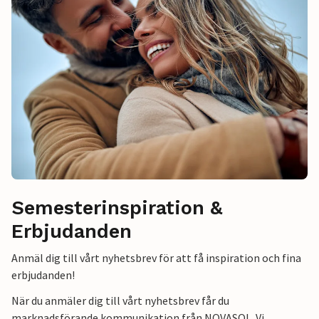
Semesterinspiration &
Erbjudanden
Anmäl dig till vårt nyhetsbrev för att få inspiration och fina
erbjudanden!
När du anmäler dig till vårt nyhetsbrev får du
marknadsförande kommunikation från NOVASOL. Vi