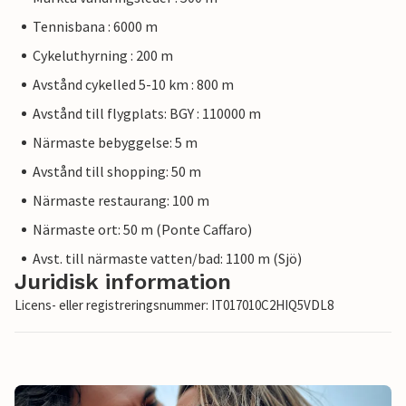
Tennisbana : 6000 m
Cykeluthyrning : 200 m
Avstånd cykelled 5-10 km : 800 m
Avstånd till flygplats: BGY : 110000 m
Närmaste bebyggelse: 5 m
Avstånd till shopping: 50 m
Närmaste restaurang: 100 m
Närmaste ort: 50 m (Ponte Caffaro)
Avst. till närmaste vatten/bad: 1100 m (Sjö)
Juridisk information
Licens- eller registreringsnummer: IT017010C2HIQ5VDL8