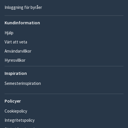
Inloggning för byråer
Kundinformation
Hjälp
Värt att veta
Användarvillkor
Hyresvillkor
Inspiration
Semesterinspiration
Policyer
Cookiepolicy
Integritetspolicy