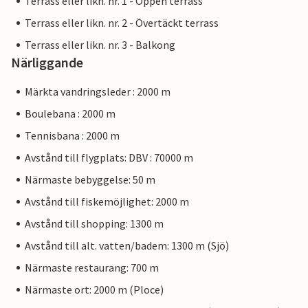
Terrass eller likn. nr. 1 - Öppen terrass
Terrass eller likn. nr. 2 - Övertäckt terrass
Terrass eller likn. nr. 3 - Balkong
Närliggande
Märkta vandringsleder : 2000 m
Boulebana : 2000 m
Tennisbana : 2000 m
Avstånd till flygplats: DBV : 70000 m
Närmaste bebyggelse: 50 m
Avstånd till fiskemöjlighet: 2000 m
Avstånd till shopping: 1300 m
Avstånd till alt. vatten/badem: 1300 m (Sjö)
Närmaste restaurang: 700 m
Närmaste ort: 2000 m (Ploce)