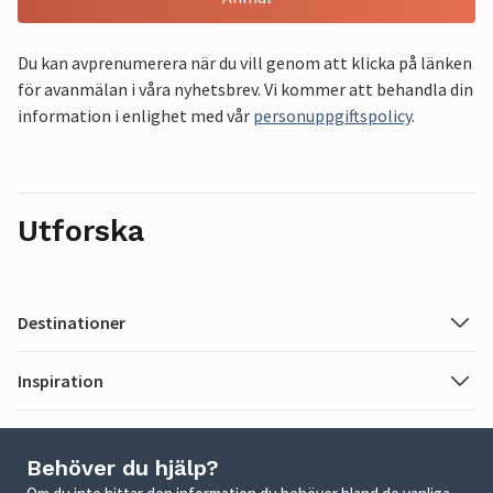
Du kan avprenumerera när du vill genom att klicka på länken
för avanmälan i våra nyhetsbrev. Vi kommer att behandla din
information i enlighet med vår
personuppgiftspolicy
.
Utforska
Destinationer
Inspiration
Behöver du hjälp?