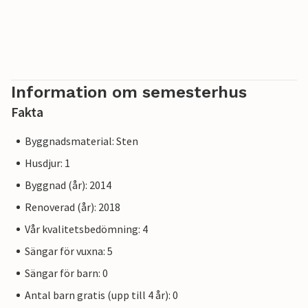
Information om semesterhus
Fakta
Byggnadsmaterial: Sten
Husdjur: 1
Byggnad (år): 2014
Renoverad (år): 2018
Vår kvalitetsbedömning: 4
Sängar för vuxna: 5
Sängar för barn: 0
Antal barn gratis (upp till 4 år): 0