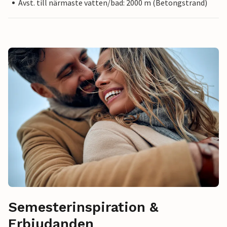
Avst. till närmaste vatten/bad: 2000 m (Betongstrand)
Semesterinspiration &
Erbjudanden