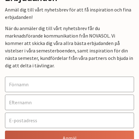
Anmäl dig till vårt nyhetsbrev för att få inspiration och fina
erbjudanden!
När du anmäler dig till vårt nyhetsbrev får du
marknadsförande kommunikation från NOVASOL. Vi
kommer att skicka dig våra allra bästa erbjudanden på
vistelser i våra semesterboenden, samt inspiration för din
nästa semester, kundfördelar från våra partners och bjuda in
dig att delta i tävlingar.
Anmäl