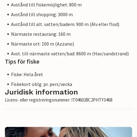
Avstånd till fiskemöjlighet: 800 m
Avstånd till shopping: 3000 m
Avstånd till alt. vatten/badem: 900 m (Älv eller flod)
Närmaste restaurang: 160 m
Närmaste ort: 100 m (Azzano)
Avst. till närmaste vatten/bad: 8600 m (Hav/sandstrand)
Tips för fiske
Fiske: Hela året
Fiskekort oblg. pr. pers/vecka
Juridisk information
Licens- eller registreringsnummer: IT046028C2PHTY3468