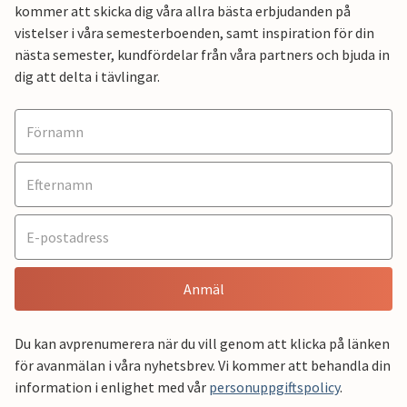
kommer att skicka dig våra allra bästa erbjudanden på
vistelser i våra semesterboenden, samt inspiration för din
nästa semester, kundfördelar från våra partners och bjuda in
dig att delta i tävlingar.
Anmäl
Du kan avprenumerera när du vill genom att klicka på länken
för avanmälan i våra nyhetsbrev. Vi kommer att behandla din
information i enlighet med vår
personuppgiftspolicy
.