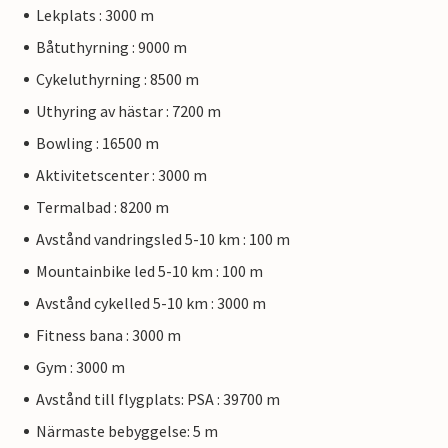
Lekplats : 3000 m
Båtuthyrning : 9000 m
Cykeluthyrning : 8500 m
Uthyring av hästar : 7200 m
Bowling : 16500 m
Aktivitetscenter : 3000 m
Termalbad : 8200 m
Avstånd vandringsled 5-10 km : 100 m
Mountainbike led 5-10 km : 100 m
Avstånd cykelled 5-10 km : 3000 m
Fitness bana : 3000 m
Gym : 3000 m
Avstånd till flygplats: PSA : 39700 m
Närmaste bebyggelse: 5 m