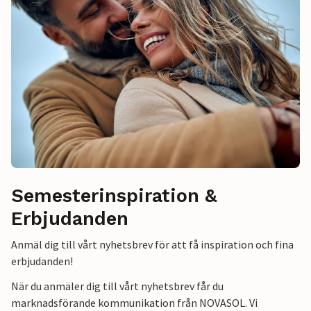
Semesterinspiration &
Erbjudanden
Anmäl dig till vårt nyhetsbrev för att få inspiration och fina
erbjudanden!
När du anmäler dig till vårt nyhetsbrev får du
marknadsförande kommunikation från NOVASOL. Vi