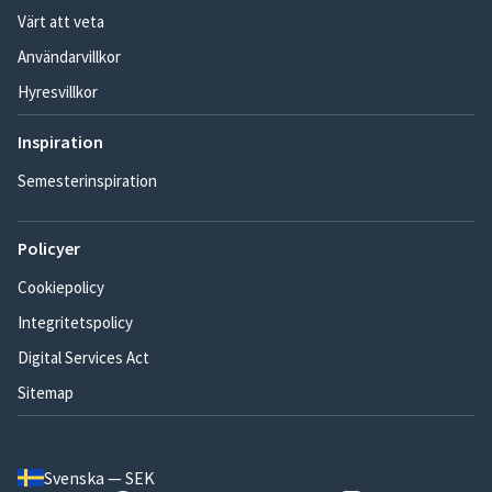
Värt att veta
Användarvillkor
Hyresvillkor
Inspiration
Semesterinspiration
Policyer
Cookiepolicy
Integritetspolicy
Digital Services Act
Sitemap
Svenska — SEK