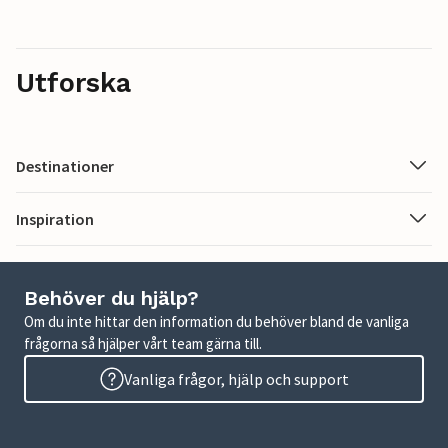
Utforska
Destinationer
Inspiration
Behöver du hjälp?
Om du inte hittar den information du behöver bland de vanliga
frågorna så hjälper vårt team gärna till.
Vanliga frågor, hjälp och support