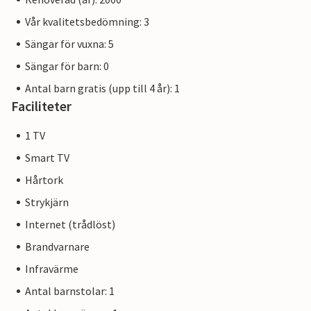
Vår kvalitetsbedömning: 3
Sängar för vuxna: 5
Sängar för barn: 0
Antal barn gratis (upp till 4 år): 1
Faciliteter
1 TV
Smart TV
Hårtork
Strykjärn
Internet (trådlöst)
Brandvarnare
Infravärme
Antal barnstolar: 1