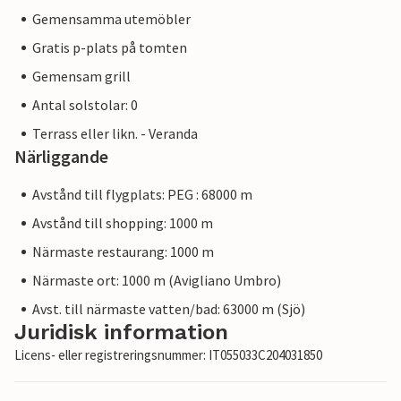
Gemensamma utemöbler
Gratis p-plats på tomten
Gemensam grill
Antal solstolar: 0
Terrass eller likn. - Veranda
Närliggande
Avstånd till flygplats: PEG : 68000 m
Avstånd till shopping: 1000 m
Närmaste restaurang: 1000 m
Närmaste ort: 1000 m (Avigliano Umbro)
Avst. till närmaste vatten/bad: 63000 m (Sjö)
Juridisk information
Licens- eller registreringsnummer: IT055033C204031850