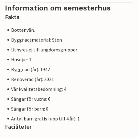
Information om semesterhus
Fakta
Bottenvån.
Byggnadsmaterial: Sten
Uthyres ej till ungdomsgrupper
Husdjur: 1
Byggnad (år): 1942
Renoverad (år): 2021
Vår kvalitetsbedömning: 4
Sängar för vuxna: 6
Sängar för barn: 0
Antal barn gratis (upp till 4 år): 1
Faciliteter