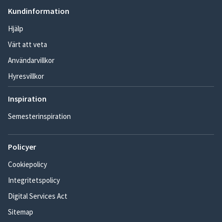
Kundinformation
Hjälp
Värt att veta
Användarvillkor
Hyresvillkor
Inspiration
Semesterinspiration
Policyer
Cookiepolicy
Integritetspolicy
Digital Services Act
Sitemap