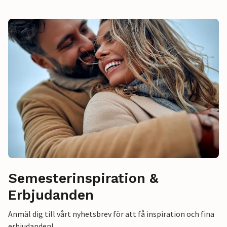
Semesterinspiration &
Erbjudanden
Anmäl dig till vårt nyhetsbrev för att få inspiration och fina
erbjudanden!