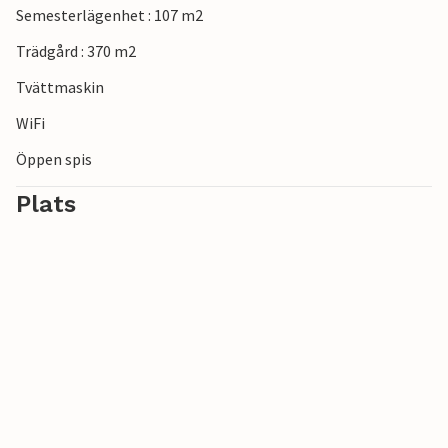
Semesterlägenhet : 107 m2
Trädgård : 370 m2
Tvättmaskin
WiFi
Öppen spis
Plats