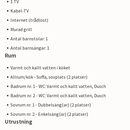
1 TV
Kabel-TV
Internet (trådlöst)
Murad grill
Antal barnstolar: 1
Antal barnsängar: 1
Rum
Varmt och kallt vatten i köket
Allrum/kök - Soffa, sovplats (2 platser)
Badrum nr. 1 - WC: Varmt och kallt vatten, Dusch
Badrum nr. 2 - WC: Varmt och kallt vatten, Dusch
Sovrum nr. 1 - Dubbelsäng(ar) (2 platser)
Sovrum nr. 2 - Enkelsäng(ar) (2 platser)
Utrustning