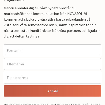
När du anmäler dig till vårt nyhetsbrev får du
marknadsförande kommunikation från NOVASOL. Vi
kommer att skicka dig våra allra bästa erbjudanden på
vistelser i våra semesterboenden, samt inspiration för din
nästa semester, kundfördelar från våra partners och bjuda in
dig att delta i tävlingar.
Anmäl