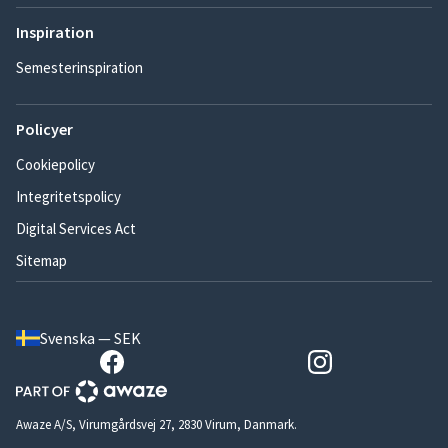
Inspiration
Semesterinspiration
Policyer
Cookiepolicy
Integritetspolicy
Digital Services Act
Sitemap
Svenska — SEK
Awaze A/S, Virumgårdsvej 27, 2830 Virum, Danmark.