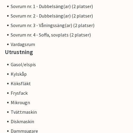
Sovrum nr. 1 - Dubbelsäng(ar) (2 platser)
Sovrum nr. 2 - Dubbelsäng(ar) (2 platser)
Sovrum nr. 3 - Våningssäng(ar) (2 platser)
Sovrum nr. 4 - Soffa, sovplats (2 platser)
Vardagsrum
Utrustning
Gasol/elspis
Kylskåp
Köksfläkt
Frysfack
Mikrougn
Tvättmaskin
Diskmaskin
Dammsugare