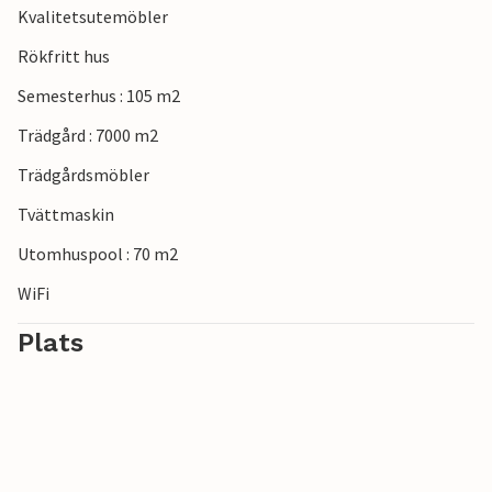
Kvalitetsutemöbler
Rökfritt hus
Semesterhus : 105 m2
Trädgård : 7000 m2
Trädgårdsmöbler
Tvättmaskin
Utomhuspool : 70 m2
WiFi
Plats