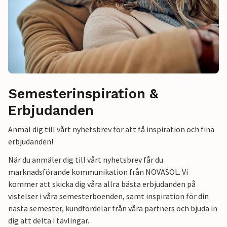
Semesterinspiration &
Erbjudanden
Anmäl dig till vårt nyhetsbrev för att få inspiration och fina
erbjudanden!
När du anmäler dig till vårt nyhetsbrev får du
marknadsförande kommunikation från NOVASOL. Vi
kommer att skicka dig våra allra bästa erbjudanden på
vistelser i våra semesterboenden, samt inspiration för din
nästa semester, kundfördelar från våra partners och bjuda in
dig att delta i tävlingar.