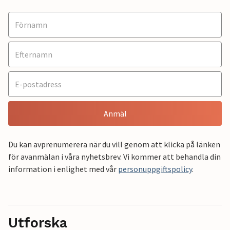
Anmäl
Du kan avprenumerera när du vill genom att klicka på länken
för avanmälan i våra nyhetsbrev. Vi kommer att behandla din
information i enlighet med vår
personuppgiftspolicy
.
Utforska