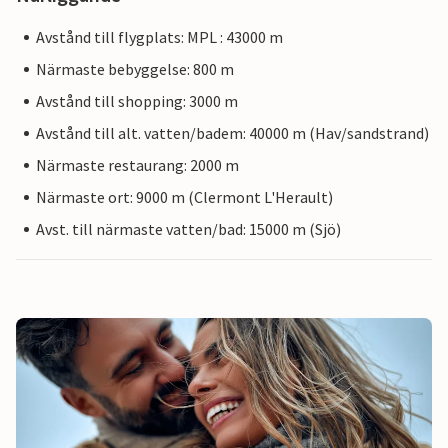
Avstånd till flygplats: MPL : 43000 m
Närmaste bebyggelse: 800 m
Avstånd till shopping: 3000 m
Avstånd till alt. vatten/badem: 40000 m (Hav/sandstrand)
Närmaste restaurang: 2000 m
Närmaste ort: 9000 m (Clermont L'Herault)
Avst. till närmaste vatten/bad: 15000 m (Sjö)