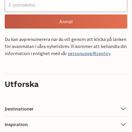
Anmäl
Du kan avprenumerera när du vill genom att klicka på länken
för avanmälan i våra nyhetsbrev. Vi kommer att behandla din
information i enlighet med vår
personuppgiftspolicy
.
Utforska
Destinationer
Inspiration