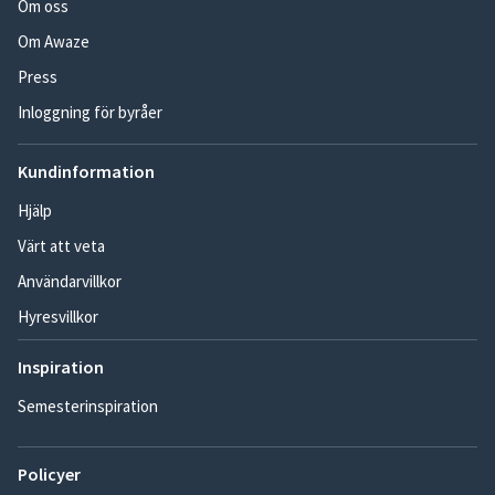
Om oss
Om Awaze
Press
Inloggning för byråer
Kundinformation
Hjälp
Värt att veta
Användarvillkor
Hyresvillkor
Inspiration
Semesterinspiration
Policyer