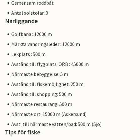
Gemensam roddbåt
Antal solstolar: 0
Närliggande
Golfbana : 12000 m
Märkta vandringsleder : 12000 m
Lekplats : 500 m
Avstånd till flygplats: ORB : 45000 m
Närmaste bebyggelse: 5 m
Avstånd till fiskemöjlighet: 250 m
Avstånd till shopping: 500 m
Närmaste restaurang: 500 m
Närmaste ort: 15000 m (Askersund)
Avst. till närmaste vatten/bad: 500 m (Sjö)
Tips för fiske