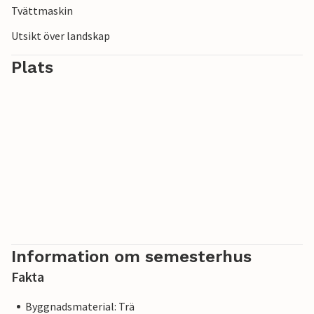
Tvättmaskin
Utsikt över landskap
Plats
Information om semesterhus
Fakta
Byggnadsmaterial: Trä