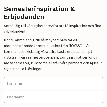
Semesterinspiration &
Erbjudanden
Anmäl dig till vårt nyhetsbrev för att få inspiration och fina
erbjudanden!
När du anmäler dig till vårt nyhetsbrev får du
marknadsförande kommunikation från NOVASOL. Vi
kommer att skicka dig våra allra bästa erbjudanden på
vistelser i våra semesterboenden, samt inspiration för din
nästa semester, kundfördelar från våra partners och bjuda in
dig att delta i tävlingar.