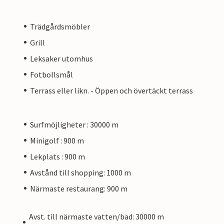
Trädgårdsmöbler
Grill
Leksaker utomhus
Fotbollsmål
Terrass eller likn. - Öppen och övertäckt terrass
Surfmöjligheter : 30000 m
Minigolf : 900 m
Lekplats : 900 m
Avstånd till shopping: 1000 m
Närmaste restaurang: 900 m
Avst. till närmaste vatten/bad: 30000 m