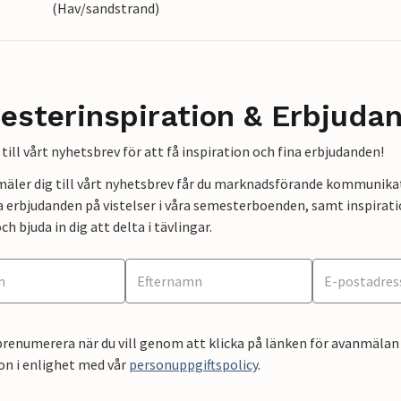
(Hav/sandstrand)
esterinspiration & Erbjuda
till vårt nyhetsbrev för att få inspiration och fina erbjudanden!
mäler dig till vårt nyhetsbrev får du marknadsförande kommunika
a erbjudanden på vistelser i våra semesterboenden, samt inspirati
ch bjuda in dig att delta i tävlingar.
renumerera när du vill genom att klicka på länken för avanmälan 
on i enlighet med vår
personuppgiftspolicy
.