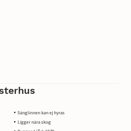
sterhus
Sänglinnen kan ej hyras
Ligger nära skog