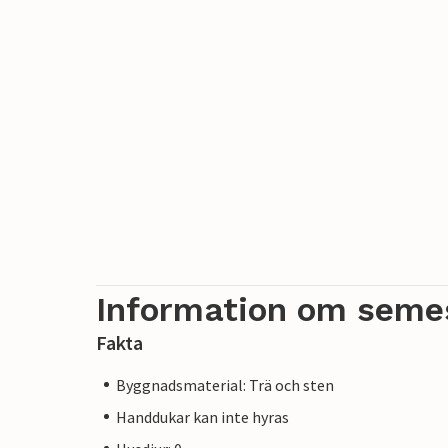
Information om seme
Fakta
Byggnadsmaterial: Trä och sten
Handdukar kan inte hyras