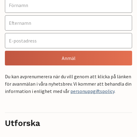
Anmäl
Du kan avprenumerera när du vill genom att klicka på länken
för avanmälan i våra nyhetsbrev. Vi kommer att behandla din
information i enlighet med vår
personuppgiftspolicy
.
Utforska