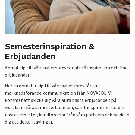
Semesterinspiration &
Erbjudanden
Anmäl dig till vårt nyhetsbrev för att få inspiration och fina
erbjudanden!
När du anmäler dig till vårt nyhetsbrev får du
marknadsförande kommunikation från NOVASOL. Vi
kommer att skicka dig våra allra bästa erbjudanden på
vistelser i våra semesterboenden, samt inspiration för din
nästa semester, kundfördelar från våra partners och bjuda in
dig att delta i tävlingar.