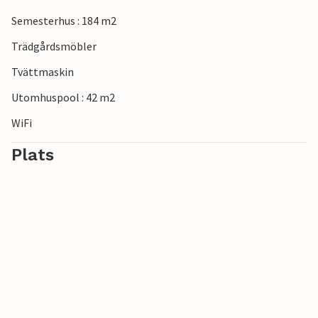
Semesterhus : 184 m2
Trädgårdsmöbler
Tvättmaskin
Utomhuspool : 42 m2
WiFi
Plats