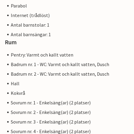
Parabol
Internet (trådlöst)
Antal barnstolar: 1
Antal barnsängar: 1
Rum
Pentry: Varmt och kallt vatten
Badrum nr. 1 - WC: Varmt och kallt vatten, Dusch
Badrum nr. 2 - WC: Varmt och kallt vatten, Dusch
Hall
Kokvrå
Sovrum nr. 1 - Enkelsäng(ar) (2 platser)
Sovrum nr. 2 - Enkelsäng(ar) (2 platser)
Sovrum nr. 3 - Enkelsäng(ar) (2 platser)
Sovrum nr. 4 - Enkelsäng(ar) (2 platser)