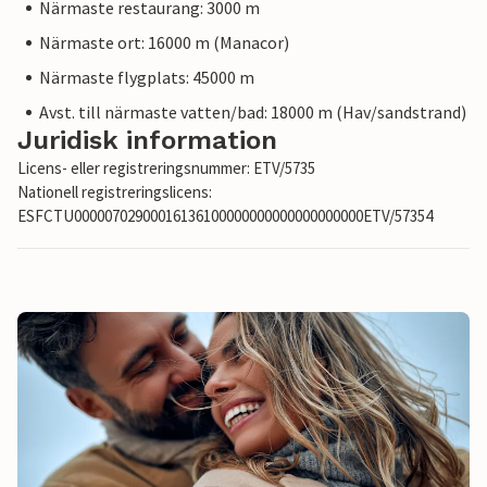
Närmaste restaurang: 3000 m
Närmaste ort: 16000 m (Manacor)
Närmaste flygplats: 45000 m
Avst. till närmaste vatten/bad: 18000 m (Hav/sandstrand)
Juridisk information
Licens- eller registreringsnummer: ETV/5735
Nationell registreringslicens:
ESFCTU00000702900016136100000000000000000000ETV/57354