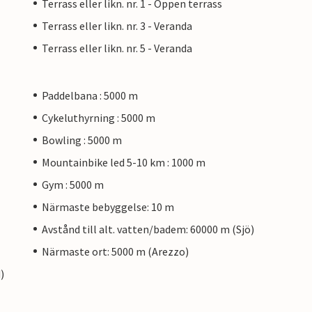
Terrass eller likn. nr. 1 - Öppen terrass
Terrass eller likn. nr. 3 - Veranda
Terrass eller likn. nr. 5 - Veranda
Paddelbana : 5000 m
Cykeluthyrning : 5000 m
Bowling : 5000 m
Mountainbike led 5-10 km : 1000 m
Gym : 5000 m
Närmaste bebyggelse: 10 m
Avstånd till alt. vatten/badem: 60000 m (Sjö)
Närmaste ort: 5000 m (Arezzo)
)