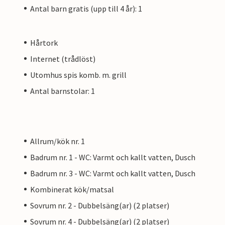
Antal barn gratis (upp till 4 år): 1
Hårtork
Internet (trådlöst)
Utomhus spis komb. m. grill
Antal barnstolar: 1
Allrum/kök nr. 1
Badrum nr. 1 - WC: Varmt och kallt vatten, Dusch
Badrum nr. 3 - WC: Varmt och kallt vatten, Dusch
Kombinerat kök/matsal
Sovrum nr. 2 - Dubbelsäng(ar) (2 platser)
Sovrum nr. 4 - Dubbelsäng(ar) (2 platser)