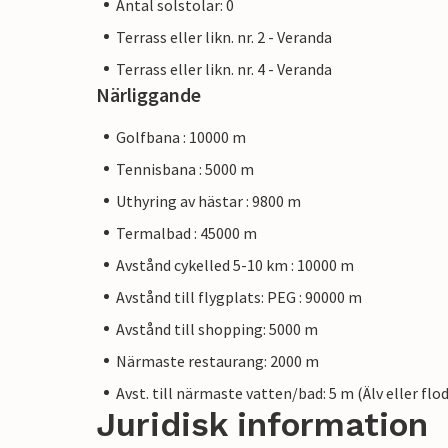
Antal solstolar: 0
Terrass eller likn. nr. 2 - Veranda
Terrass eller likn. nr. 4 - Veranda
Närliggande
Golfbana : 10000 m
Tennisbana : 5000 m
Uthyring av hästar : 9800 m
Termalbad : 45000 m
Avstånd cykelled 5-10 km : 10000 m
Avstånd till flygplats: PEG : 90000 m
Avstånd till shopping: 5000 m
Närmaste restaurang: 2000 m
Avst. till närmaste vatten/bad: 5 m (Älv eller flod
Juridisk information