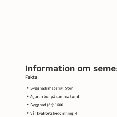
Information om seme
Fakta
Byggnadsmaterial: Sten
Ägaren bor på samma tomt
Byggnad (år): 1600
Vår kvalitetsbedömning: 4