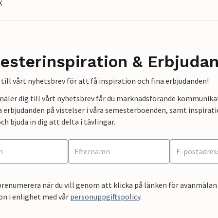
X
esterinspiration & Erbjuda
till vårt nyhetsbrev för att få inspiration och fina erbjudanden!
mäler dig till vårt nyhetsbrev får du marknadsförande kommunika
a erbjudanden på vistelser i våra semesterboenden, samt inspirati
ch bjuda in dig att delta i tävlingar.
renumerera när du vill genom att klicka på länken för avanmälan 
on i enlighet med vår
personuppgiftspolicy
.