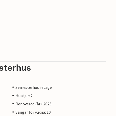
sterhus
Semesterhus i etage
Husdjur: 2
Renoverad (år): 2025
Sängar för vuxna: 10