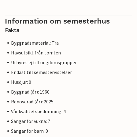
Information om semesterhus
Fakta
Byggnadsmaterial: Trä
Havsutsikt från tomten
Uthyres ej till ungdomsgrupper
Endast till semestervistelser
Husdjur: 0
Byggnad (år): 1960
Renoverad (år): 2025
Vår kvalitetsbedömning: 4
Sängar för vuxna: 7
Sängar för barn: 0