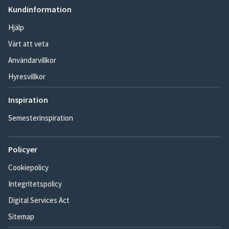
Kundinformation
Hjälp
Värt att veta
Användarvillkor
Hyresvillkor
Inspiration
Semesterinspiration
Policyer
Cookiepolicy
Integritetspolicy
Digital Services Act
Sitemap