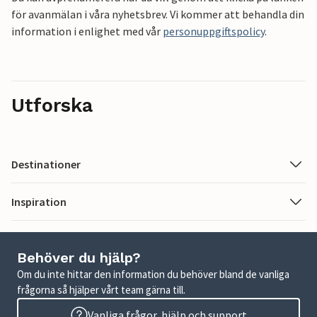
för avanmälan i våra nyhetsbrev. Vi kommer att behandla din
information i enlighet med vår
personuppgiftspolicy
.
Utforska
Destinationer
Inspiration
Behöver du hjälp?
Om du inte hittar den information du behöver bland de vanliga
frågorna så hjälper vårt team gärna till.
Vanliga frågor, hjälp och support