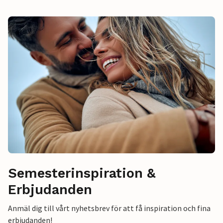
Semesterinspiration &
Erbjudanden
Anmäl dig till vårt nyhetsbrev för att få inspiration och fina
erbjudanden!