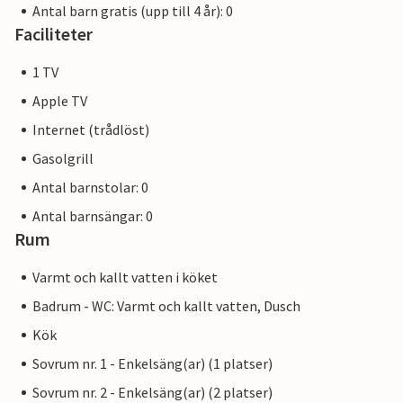
Antal barn gratis (upp till 4 år): 0
Faciliteter
1 TV
Apple TV
Internet (trådlöst)
Gasolgrill
Antal barnstolar: 0
Antal barnsängar: 0
Rum
Varmt och kallt vatten i köket
Badrum - WC: Varmt och kallt vatten, Dusch
Kök
Sovrum nr. 1 - Enkelsäng(ar) (1 platser)
Sovrum nr. 2 - Enkelsäng(ar) (2 platser)