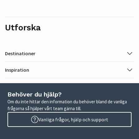
Utforska
Destinationer
Inspiration
Behöver du hjälp?
Om du inte hittar den information du behöver bland de vanliga
frågorna så hjälper vårt team gärna till.
Vanliga frågor, hjälp och support