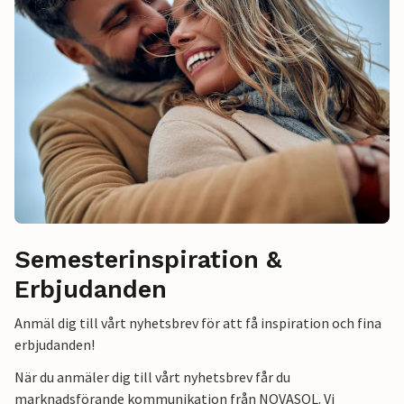
Semesterinspiration &
Erbjudanden
Anmäl dig till vårt nyhetsbrev för att få inspiration och fina
erbjudanden!
När du anmäler dig till vårt nyhetsbrev får du
marknadsförande kommunikation från NOVASOL. Vi