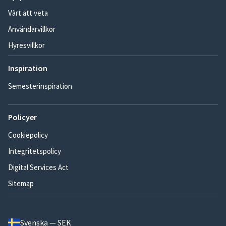
Värt att veta
Användarvillkor
Hyresvillkor
Inspiration
Semesterinspiration
Policyer
Cookiepolicy
Integritetspolicy
Digital Services Act
Sitemap
Svenska — SEK