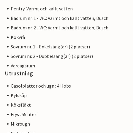
Pentry: Varmt och kallt vatten
Badrum nr. 1 - WC: Varmt och kallt vatten, Dusch
Badrum nr. 2 - WC: Varmt och kallt vatten, Dusch
Kokvrå
Sovrum nr. 1 - Enkelsäng(ar) (2 platser)
Sovrum nr. 2 - Dubbelsäng(ar) (2 platser)
Vardagsrum
Utrustning
Gasolplattor och ugn : 4 Hobs
Kylskåp
Köksfläkt
Frys : 55 liter
Mikrougn