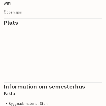
WiFi
Öppen spis
Plats
Information om semesterhus
Fakta
Byggnadsmaterial: Sten