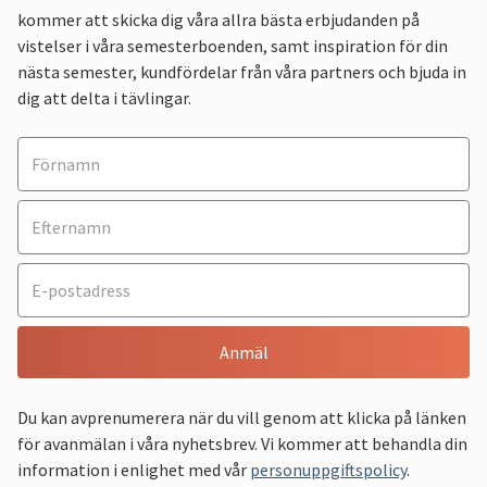
kommer att skicka dig våra allra bästa erbjudanden på
vistelser i våra semesterboenden, samt inspiration för din
nästa semester, kundfördelar från våra partners och bjuda in
dig att delta i tävlingar.
Anmäl
Du kan avprenumerera när du vill genom att klicka på länken
för avanmälan i våra nyhetsbrev. Vi kommer att behandla din
information i enlighet med vår
personuppgiftspolicy
.