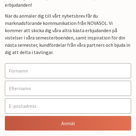
erbjudanden!
När du anmäler dig till vårt nyhetsbrev får du
marknadsförande kommunikation från NOVASOL. Vi
kommer att skicka dig våra allra bästa erbjudanden på
vistelser i våra semesterboenden, samt inspiration för din
nästa semester, kundfördelar från våra partners och bjuda in
dig att delta i tävlingar.
Anmäl