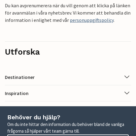
Du kan avprenumerera när du vill genom att klicka på länken
för avanmälan i våra nyhetsbrev. Vi kommer att behandla din
information i enlighet med vår
personuppgiftspolicy
.
Utforska
Destinationer
Inspiration
Behöver du hjälp?
Om du inte hittar den information du behöver bland de vanliga
frågorna så hjälper vårt team gärna till.