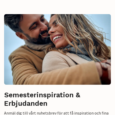
Semesterinspiration &
Erbjudanden
Anmäl dig till vårt nyhetsbrev för att få inspiration och fina