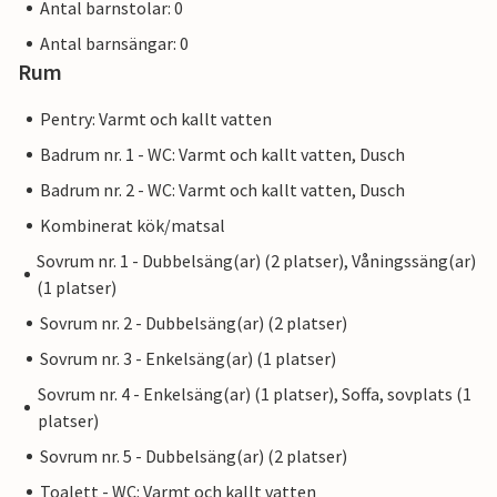
Antal barnstolar: 0
Antal barnsängar: 0
Rum
Pentry: Varmt och kallt vatten
Badrum nr. 1 - WC: Varmt och kallt vatten, Dusch
Badrum nr. 2 - WC: Varmt och kallt vatten, Dusch
Kombinerat kök/matsal
Sovrum nr. 1 - Dubbelsäng(ar) (2 platser), Våningssäng(ar)
(1 platser)
Sovrum nr. 2 - Dubbelsäng(ar) (2 platser)
Sovrum nr. 3 - Enkelsäng(ar) (1 platser)
Sovrum nr. 4 - Enkelsäng(ar) (1 platser), Soffa, sovplats (1
platser)
Sovrum nr. 5 - Dubbelsäng(ar) (2 platser)
Toalett - WC: Varmt och kallt vatten