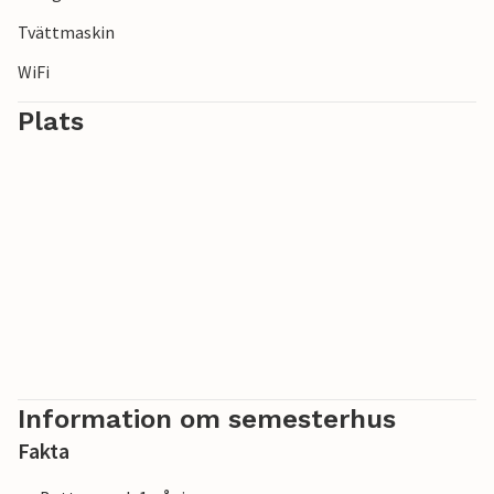
Tvättmaskin
WiFi
Plats
Information om semesterhus
Fakta