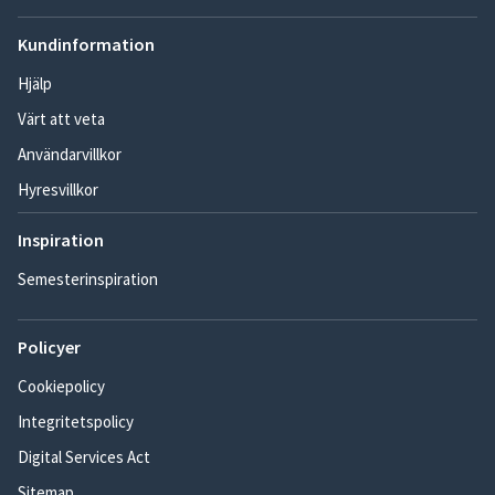
Kundinformation
Hjälp
Värt att veta
Användarvillkor
Hyresvillkor
Inspiration
Semesterinspiration
Policyer
Cookiepolicy
Integritetspolicy
Digital Services Act
Sitemap