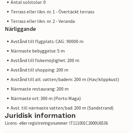
Antal solstolar: 0
Terrass eller likn. nr. 1 - Övertäckt terrass
Terrass eller likn. nr. 2 - Veranda
Närliggande
Avstånd till flygplats: CAG : 90000 m
Närmaste bebyggelse: 5 m
Avstånd till fiskemöjlighet: 200 m
Avstånd till shopping: 200 m
Avstånd till alt. vatten/badem: 200 m (Hav/klippkust)
Närmaste restaurang: 200 m
Närmaste ort: 300 m (Porto Maga)
Avst. till närmaste vatten/bad: 200 m (Sandstrand)
Juridisk information
Licens- eller registreringsnummer: IT111001C2000U6536