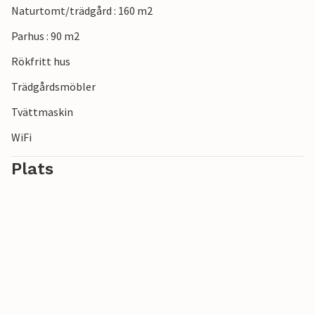
Naturtomt/trädgård : 160 m2
Parhus : 90 m2
Rökfritt hus
Trädgårdsmöbler
Tvättmaskin
WiFi
Plats