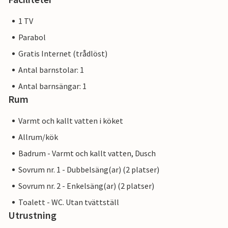
1 TV
Parabol
Gratis Internet (trådlöst)
Antal barnstolar: 1
Antal barnsängar: 1
Rum
Varmt och kallt vatten i köket
Allrum/kök
Badrum - Varmt och kallt vatten, Dusch
Sovrum nr. 1 - Dubbelsäng(ar) (2 platser)
Sovrum nr. 2 - Enkelsäng(ar) (2 platser)
Toalett - WC. Utan tvättställ
Utrustning