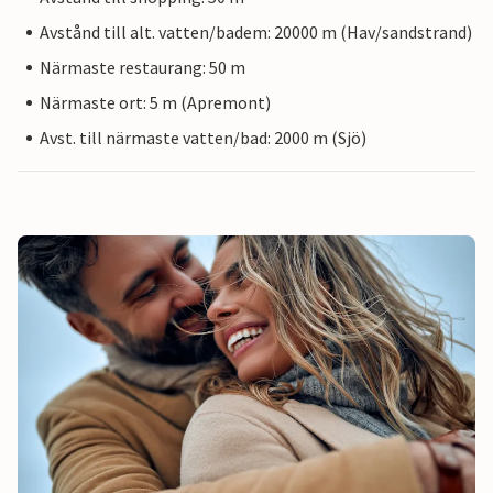
Avstånd till alt. vatten/badem: 20000 m (Hav/sandstrand)
Närmaste restaurang: 50 m
Närmaste ort: 5 m (Apremont)
Avst. till närmaste vatten/bad: 2000 m (Sjö)