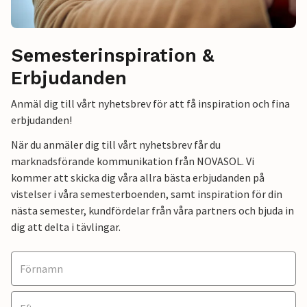
Semesterinspiration &
Erbjudanden
Anmäl dig till vårt nyhetsbrev för att få inspiration och fina
erbjudanden!
När du anmäler dig till vårt nyhetsbrev får du
marknadsförande kommunikation från NOVASOL. Vi
kommer att skicka dig våra allra bästa erbjudanden på
vistelser i våra semesterboenden, samt inspiration för din
nästa semester, kundfördelar från våra partners och bjuda in
dig att delta i tävlingar.