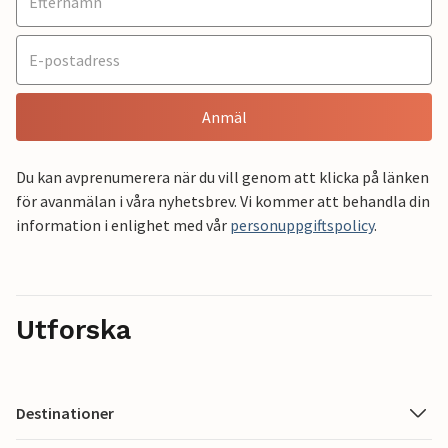
Anmäl
Du kan avprenumerera när du vill genom att klicka på länken
för avanmälan i våra nyhetsbrev. Vi kommer att behandla din
information i enlighet med vår
personuppgiftspolicy
.
Utforska
Destinationer