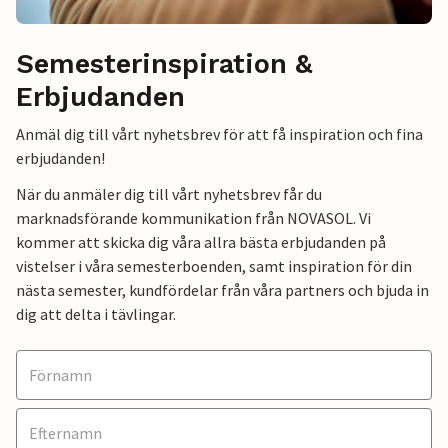
Semesterinspiration &
Erbjudanden
Anmäl dig till vårt nyhetsbrev för att få inspiration och fina
erbjudanden!
När du anmäler dig till vårt nyhetsbrev får du
marknadsförande kommunikation från NOVASOL. Vi
kommer att skicka dig våra allra bästa erbjudanden på
vistelser i våra semesterboenden, samt inspiration för din
nästa semester, kundfördelar från våra partners och bjuda in
dig att delta i tävlingar.