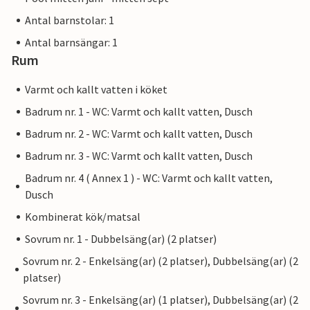
Antal barnstolar: 1
Antal barnsängar: 1
Rum
Varmt och kallt vatten i köket
Badrum nr. 1 - WC: Varmt och kallt vatten, Dusch
Badrum nr. 2 - WC: Varmt och kallt vatten, Dusch
Badrum nr. 3 - WC: Varmt och kallt vatten, Dusch
Badrum nr. 4 ( Annex 1 ) - WC: Varmt och kallt vatten,
Dusch
Kombinerat kök/matsal
Sovrum nr. 1 - Dubbelsäng(ar) (2 platser)
Sovrum nr. 2 - Enkelsäng(ar) (2 platser), Dubbelsäng(ar) (2
platser)
Sovrum nr. 3 - Enkelsäng(ar) (1 platser), Dubbelsäng(ar) (2