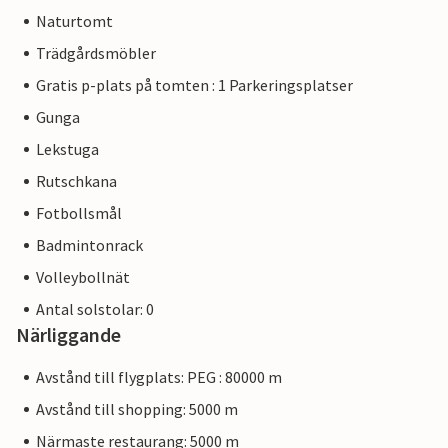
Naturtomt
Trädgårdsmöbler
Gratis p-plats på tomten : 1 Parkeringsplatser
Gunga
Lekstuga
Rutschkana
Fotbollsmål
Badmintonrack
Volleybollnät
Antal solstolar: 0
Närliggande
Avstånd till flygplats: PEG : 80000 m
Avstånd till shopping: 5000 m
Närmaste restaurang: 5000 m