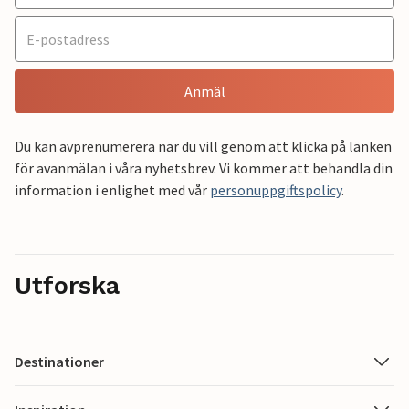
Anmäl
Du kan avprenumerera när du vill genom att klicka på länken
för avanmälan i våra nyhetsbrev. Vi kommer att behandla din
information i enlighet med vår
personuppgiftspolicy
.
Utforska
Destinationer