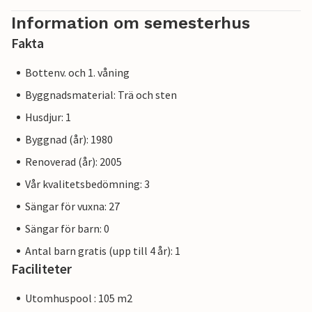
Information om semesterhus
Fakta
Bottenv. och 1. våning
Byggnadsmaterial: Trä och sten
Husdjur: 1
Byggnad (år): 1980
Renoverad (år): 2005
Vår kvalitetsbedömning: 3
Sängar för vuxna: 27
Sängar för barn: 0
Antal barn gratis (upp till 4 år): 1
Faciliteter
Utomhuspool : 105 m2