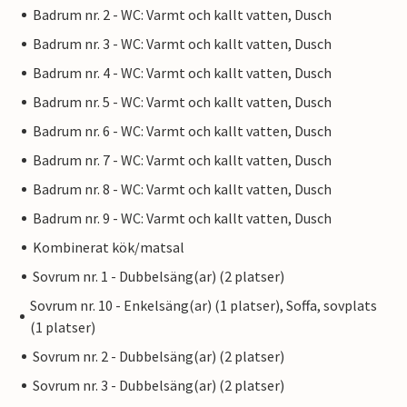
Badrum nr. 2 - WC: Varmt och kallt vatten, Dusch
Badrum nr. 3 - WC: Varmt och kallt vatten, Dusch
Badrum nr. 4 - WC: Varmt och kallt vatten, Dusch
Badrum nr. 5 - WC: Varmt och kallt vatten, Dusch
Badrum nr. 6 - WC: Varmt och kallt vatten, Dusch
Badrum nr. 7 - WC: Varmt och kallt vatten, Dusch
Badrum nr. 8 - WC: Varmt och kallt vatten, Dusch
Badrum nr. 9 - WC: Varmt och kallt vatten, Dusch
Kombinerat kök/matsal
Sovrum nr. 1 - Dubbelsäng(ar) (2 platser)
Sovrum nr. 10 - Enkelsäng(ar) (1 platser), Soffa, sovplats
(1 platser)
Sovrum nr. 2 - Dubbelsäng(ar) (2 platser)
Sovrum nr. 3 - Dubbelsäng(ar) (2 platser)