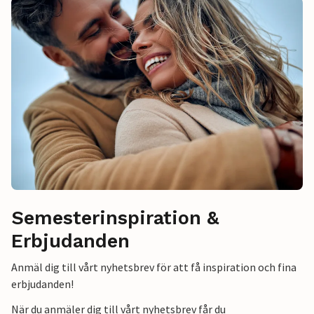
Semesterinspiration &
Erbjudanden
Anmäl dig till vårt nyhetsbrev för att få inspiration och fina
erbjudanden!
När du anmäler dig till vårt nyhetsbrev får du