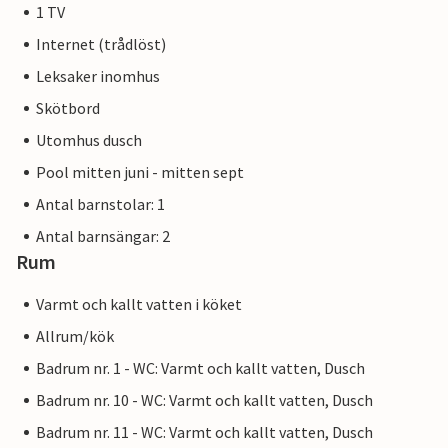
1 TV
Internet (trådlöst)
Leksaker inomhus
Skötbord
Utomhus dusch
Pool mitten juni - mitten sept
Antal barnstolar: 1
Antal barnsängar: 2
Rum
Varmt och kallt vatten i köket
Allrum/kök
Badrum nr. 1 - WC: Varmt och kallt vatten, Dusch
Badrum nr. 10 - WC: Varmt och kallt vatten, Dusch
Badrum nr. 11 - WC: Varmt och kallt vatten, Dusch