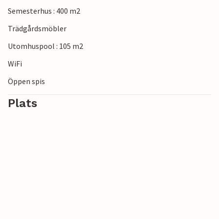
Semesterhus : 400 m2
Trädgårdsmöbler
Utomhuspool : 105 m2
WiFi
Öppen spis
Plats