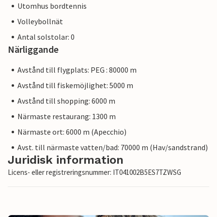
Utomhus bordtennis
Volleybollnät
Antal solstolar: 0
Närliggande
Avstånd till flygplats: PEG : 80000 m
Avstånd till fiskemöjlighet: 5000 m
Avstånd till shopping: 6000 m
Närmaste restaurang: 1300 m
Närmaste ort: 6000 m (Apecchio)
Avst. till närmaste vatten/bad: 70000 m (Hav/sandstrand)
Juridisk information
Licens- eller registreringsnummer: IT041002B5ES7TZWSG