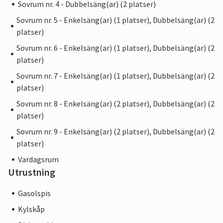
Sovrum nr. 4 - Dubbelsäng(ar) (2 platser)
Sovrum nr. 5 - Enkelsäng(ar) (1 platser), Dubbelsäng(ar) (2
platser)
Sovrum nr. 6 - Enkelsäng(ar) (1 platser), Dubbelsäng(ar) (2
platser)
Sovrum nr. 7 - Enkelsäng(ar) (1 platser), Dubbelsäng(ar) (2
platser)
Sovrum nr. 8 - Enkelsäng(ar) (2 platser), Dubbelsäng(ar) (2
platser)
Sovrum nr. 9 - Enkelsäng(ar) (2 platser), Dubbelsäng(ar) (2
platser)
Vardagsrum
Utrustning
Gasolspis
Kylskåp