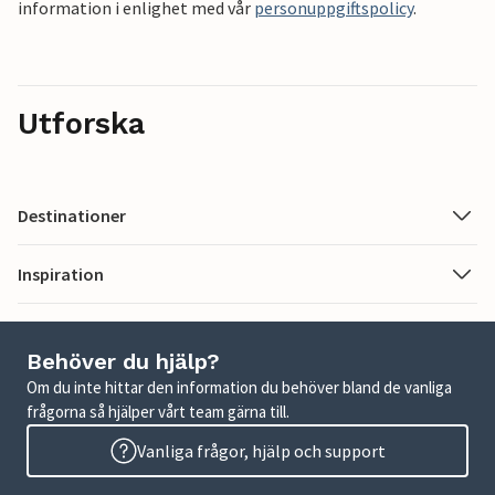
information i enlighet med vår
personuppgiftspolicy
.
Utforska
Destinationer
Inspiration
Behöver du hjälp?
Om du inte hittar den information du behöver bland de vanliga
frågorna så hjälper vårt team gärna till.
Vanliga frågor, hjälp och support