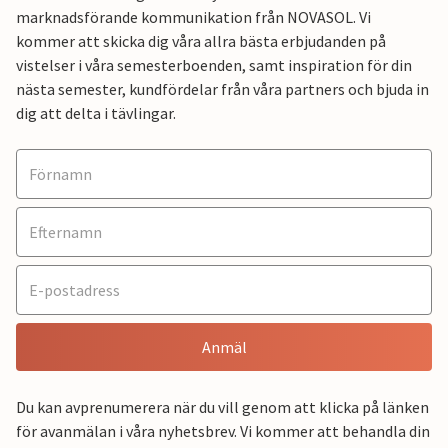
marknadsförande kommunikation från NOVASOL. Vi
kommer att skicka dig våra allra bästa erbjudanden på
vistelser i våra semesterboenden, samt inspiration för din
nästa semester, kundfördelar från våra partners och bjuda in
dig att delta i tävlingar.
Anmäl
Du kan avprenumerera när du vill genom att klicka på länken
för avanmälan i våra nyhetsbrev. Vi kommer att behandla din