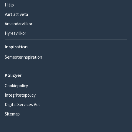
Hjälp
Värt att veta
Användarvillkor
Hyresvillkor
Inspiration
Semesterinspiration
Policyer
Cookiepolicy
Integritetspolicy
Digital Services Act
Sitemap