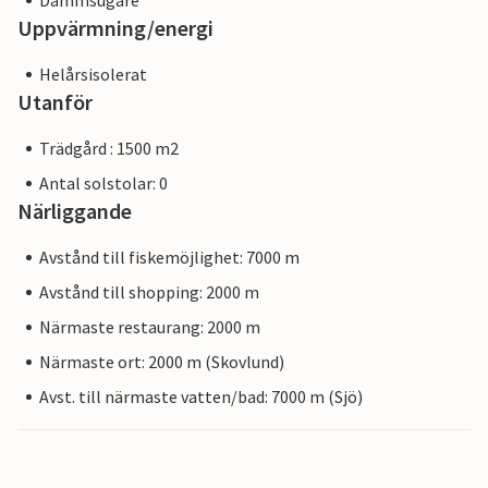
Dammsugare
Uppvärmning/energi
Helårsisolerat
Utanför
Trädgård : 1500 m2
Antal solstolar: 0
Närliggande
Avstånd till fiskemöjlighet: 7000 m
Avstånd till shopping: 2000 m
Närmaste restaurang: 2000 m
Närmaste ort: 2000 m (Skovlund)
Avst. till närmaste vatten/bad: 7000 m (Sjö)