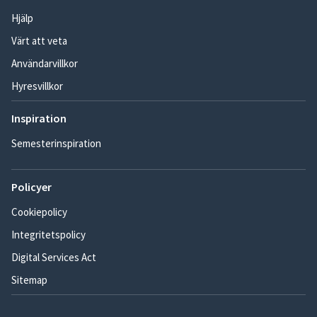
Hjälp
Värt att veta
Användarvillkor
Hyresvillkor
Inspiration
Semesterinspiration
Policyer
Cookiepolicy
Integritetspolicy
Digital Services Act
Sitemap