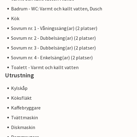
Badrum - WC: Varmt och kallt vatten, Dusch
Kök
Sovrum nr. 1 - Våningssäng(ar) (2 platser)
Sovrum nr. 2 - Dubbelsäng(ar) (2 platser)
Sovrum nr. 3 - Dubbelsäng(ar) (2 platser)
Sovrum nr. 4 - Enkelsäng(ar) (2 platser)
Toalett - Varmt och kallt vatten
Utrustning
Kylskåp
Köksfläkt
Kaffebryggare
Tvättmaskin
Diskmaskin