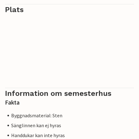
Plats
Information om semesterhus
Fakta
Byggnadsmaterial: Sten
Sänglinnen kan ej hyras
Handdukar kan inte hyras