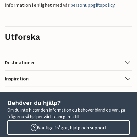
information i enlighet med vår
personuppgiftspolicy
.
Utforska
Destinationer
Inspiration
Behöver du hjälp?
Om du inte hittar den information du behöver bland de vanliga
frågorna så hjälper vårt team gärna till.
Vanliga frågor, hjälp och support