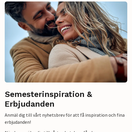
Semesterinspiration &
Erbjudanden
Anmäl dig till vårt nyhetsbrev för att få inspiration och fina
erbjudanden!