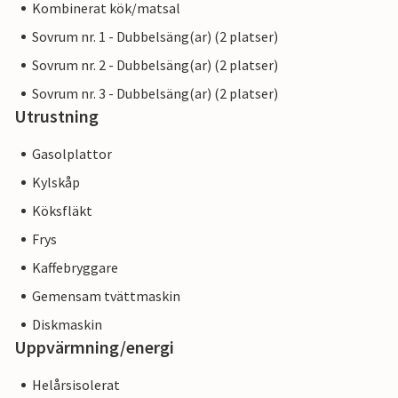
Kombinerat kök/matsal
Sovrum nr. 1 - Dubbelsäng(ar) (2 platser)
Sovrum nr. 2 - Dubbelsäng(ar) (2 platser)
Sovrum nr. 3 - Dubbelsäng(ar) (2 platser)
Utrustning
Gasolplattor
Kylskåp
Köksfläkt
Frys
Kaffebryggare
Gemensam tvättmaskin
Diskmaskin
Uppvärmning/energi
Helårsisolerat