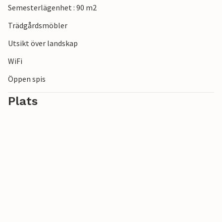
Semesterlägenhet : 90 m2
Trädgårdsmöbler
Utsikt över landskap
WiFi
Öppen spis
Plats