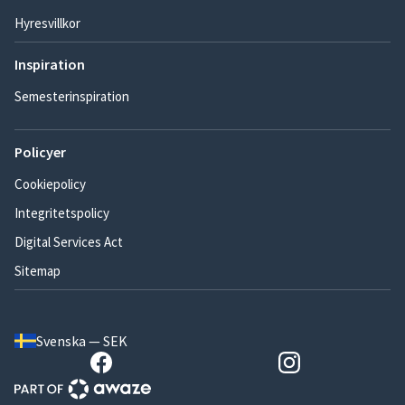
Hyresvillkor
Inspiration
Semesterinspiration
Policyer
Cookiepolicy
Integritetspolicy
Digital Services Act
Sitemap
Svenska — SEK