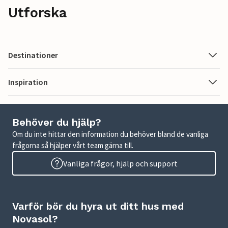
Utforska
Destinationer
Inspiration
Behöver du hjälp?
Om du inte hittar den information du behöver bland de vanliga
frågorna så hjälper vårt team gärna till.
Vanliga frågor, hjälp och support
Varför bör du hyra ut ditt hus med
Novasol?