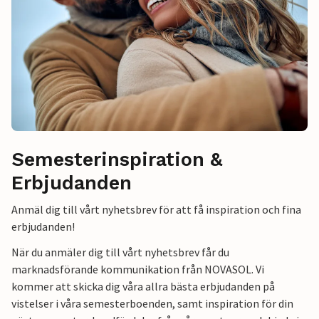
Semesterinspiration &
Erbjudanden
Anmäl dig till vårt nyhetsbrev för att få inspiration och fina
erbjudanden!
När du anmäler dig till vårt nyhetsbrev får du
marknadsförande kommunikation från NOVASOL. Vi
kommer att skicka dig våra allra bästa erbjudanden på
vistelser i våra semesterboenden, samt inspiration för din