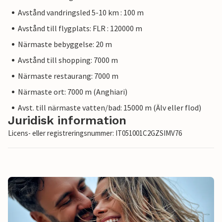
Avstånd vandringsled 5-10 km : 100 m
Avstånd till flygplats: FLR : 120000 m
Närmaste bebyggelse: 20 m
Avstånd till shopping: 7000 m
Närmaste restaurang: 7000 m
Närmaste ort: 7000 m (Anghiari)
Avst. till närmaste vatten/bad: 15000 m (Älv eller flod)
Juridisk information
Licens- eller registreringsnummer: IT051001C2GZSIMV76