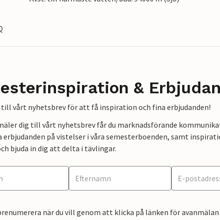
Q
esterinspiration & Erbjuda
till vårt nyhetsbrev för att få inspiration och fina erbjudanden!
mäler dig till vårt nyhetsbrev får du marknadsförande kommunika
a erbjudanden på vistelser i våra semesterboenden, samt inspirati
ch bjuda in dig att delta i tävlingar.
renumerera när du vill genom att klicka på länken för avanmälan 