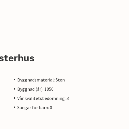
sterhus
Byggnadsmaterial: Sten
Byggnad (år): 1850
Vår kvalitetsbedömning: 3
Sängar för barn: 0