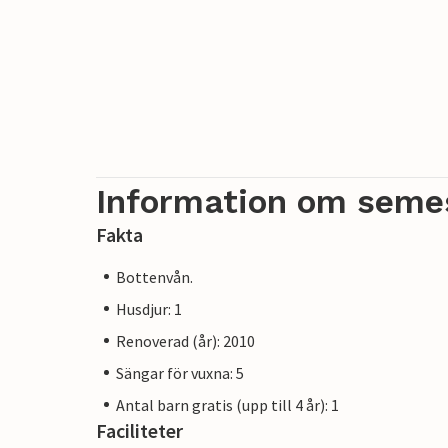
Information om seme
Fakta
Bottenvån.
Husdjur: 1
Renoverad (år): 2010
Sängar för vuxna: 5
Antal barn gratis (upp till 4 år): 1
Faciliteter