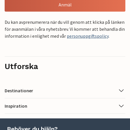
Anmäl
Du kan avprenumerera när du vill genom att klicka på länken
för avanmälan i våra nyhetsbrev. Vi kommer att behandla din
information i enlighet med vår
personuppgiftspolicy
.
Utforska
Destinationer
Inspiration
Behöver du hjälp?