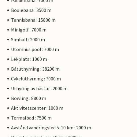
Paddelbana : 7000 m
Boulebana : 3500 m
Tennisbana : 15800 m
Minigolf : 7000 m
Simhall : 2000 m
Utomhus pool : 7000 m
Lekplats : 1000 m
Båtuthyrning : 38200 m
Cykeluthyrning : 7000 m
Uthyring av hästar : 2000 m
Bowling : 8800 m
Aktivitetscenter : 1000 m
Termalbad : 7500 m
Avstånd vandringsled 5-10 km : 2000 m