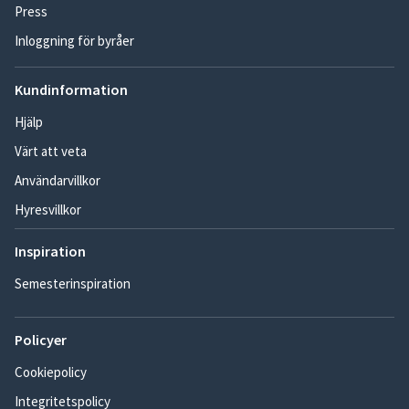
Press
Inloggning för byråer
Kundinformation
Hjälp
Värt att veta
Användarvillkor
Hyresvillkor
Inspiration
Semesterinspiration
Policyer
Cookiepolicy
Integritetspolicy