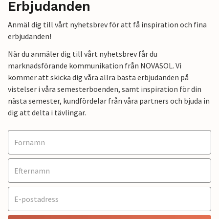
Erbjudanden
Anmäl dig till vårt nyhetsbrev för att få inspiration och fina
erbjudanden!
När du anmäler dig till vårt nyhetsbrev får du
marknadsförande kommunikation från NOVASOL. Vi
kommer att skicka dig våra allra bästa erbjudanden på
vistelser i våra semesterboenden, samt inspiration för din
nästa semester, kundfördelar från våra partners och bjuda in
dig att delta i tävlingar.