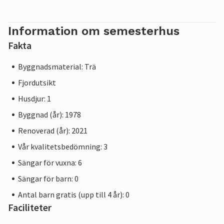
Information om semesterhus
Fakta
Byggnadsmaterial: Trä
Fjordutsikt
Husdjur: 1
Byggnad (år): 1978
Renoverad (år): 2021
Vår kvalitetsbedömning: 3
Sängar för vuxna: 6
Sängar för barn: 0
Antal barn gratis (upp till 4 år): 0
Faciliteter