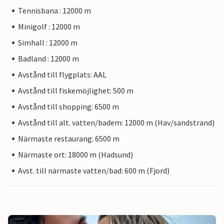
Tennisbana : 12000 m
Minigolf : 12000 m
Simhall : 12000 m
Badland : 12000 m
Avstånd till flygplats: AAL
Avstånd till fiskemöjlighet: 500 m
Avstånd till shopping: 6500 m
Avstånd till alt. vatten/badem: 12000 m (Hav/sandstrand)
Närmaste restaurang: 6500 m
Närmaste ort: 18000 m (Hadsund)
Avst. till närmaste vatten/bad: 600 m (Fjord)