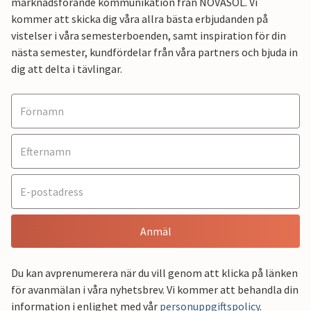
marknadsförande kommunikation från NOVASOL. Vi
kommer att skicka dig våra allra bästa erbjudanden på
vistelser i våra semesterboenden, samt inspiration för din
nästa semester, kundfördelar från våra partners och bjuda in
dig att delta i tävlingar.
Anmäl
Du kan avprenumerera när du vill genom att klicka på länken
för avanmälan i våra nyhetsbrev. Vi kommer att behandla din
information i enlighet med vår
personuppgiftspolicy
.