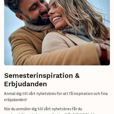
Semesterinspiration &
Erbjudanden
Anmäl dig till vårt nyhetsbrev för att få inspiration och fina
erbjudanden!
När du anmäler dig till vårt nyhetsbrev får du