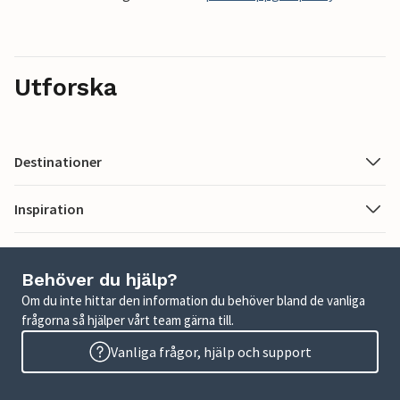
Utforska
Destinationer
Inspiration
Behöver du hjälp?
Om du inte hittar den information du behöver bland de vanliga
frågorna så hjälper vårt team gärna till.
Vanliga frågor, hjälp och support