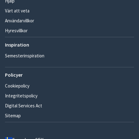
Hjälp
Värt att veta
Användarvillkor
Hyresvillkor
Inspiration
Semesterinspiration
Policyer
Cookiepolicy
Integritetspolicy
Digital Services Act
Sitemap