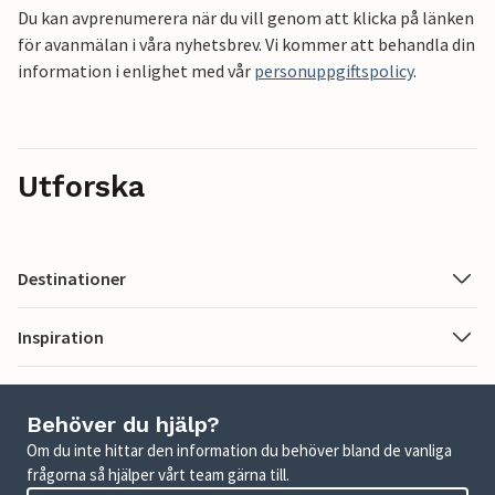
Du kan avprenumerera när du vill genom att klicka på länken
för avanmälan i våra nyhetsbrev. Vi kommer att behandla din
information i enlighet med vår
personuppgiftspolicy
.
Utforska
Destinationer
Inspiration
Behöver du hjälp?
Om du inte hittar den information du behöver bland de vanliga
frågorna så hjälper vårt team gärna till.