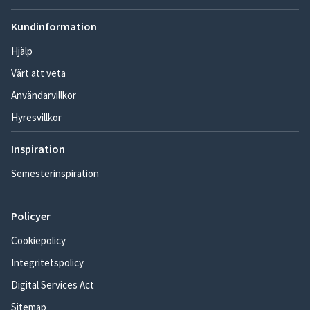
Kundinformation
Hjälp
Värt att veta
Användarvillkor
Hyresvillkor
Inspiration
Semesterinspiration
Policyer
Cookiepolicy
Integritetspolicy
Digital Services Act
Sitemap