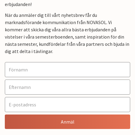
erbjudanden!
När du anmäler dig till vårt nyhetsbrev får du
marknadsförande kommunikation från NOVASOL. Vi
kommer att skicka dig våra allra bästa erbjudanden på
vistelser i våra semesterboenden, samt inspiration för din
nästa semester, kundfördelar från våra partners och bjuda in
dig att delta i tävlingar.
Anmäl