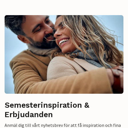
Semesterinspiration &
Erbjudanden
Anmäl dig till vårt nyhetsbrev för att få inspiration och fina