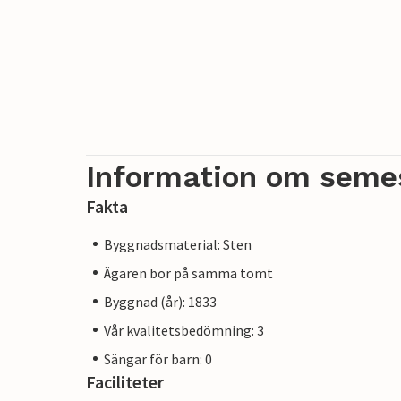
Information om seme
Fakta
Byggnadsmaterial: Sten
Ägaren bor på samma tomt
Byggnad (år): 1833
Vår kvalitetsbedömning: 3
Sängar för barn: 0
Faciliteter