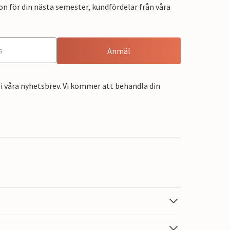
on för din nästa semester, kundfördelar från våra
Anmäl
i våra nyhetsbrev. Vi kommer att behandla din