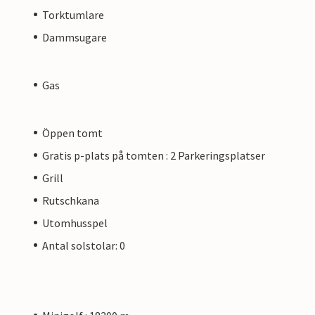
Torktumlare
Dammsugare
Gas
Öppen tomt
Gratis p-plats på tomten : 2 Parkeringsplatser
Grill
Rutschkana
Utomhusspel
Antal solstolar: 0