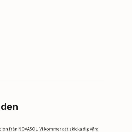
nden
tion från NOVASOL. Vi kommer att skicka dig våra