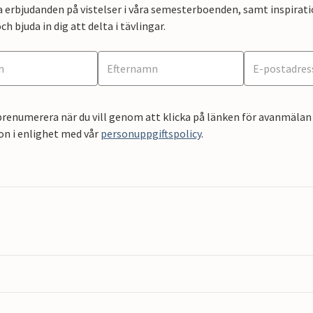
a erbjudanden på vistelser i våra semesterboenden, samt inspirati
ch bjuda in dig att delta i tävlingar.
renumerera när du vill genom att klicka på länken för avanmälan 
on i enlighet med vår
personuppgiftspolicy
.