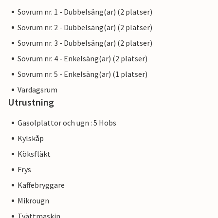
Sovrum nr. 1 - Dubbelsäng(ar) (2 platser)
Sovrum nr. 2 - Dubbelsäng(ar) (2 platser)
Sovrum nr. 3 - Dubbelsäng(ar) (2 platser)
Sovrum nr. 4 - Enkelsäng(ar) (2 platser)
Sovrum nr. 5 - Enkelsäng(ar) (1 platser)
Vardagsrum
Utrustning
Gasolplattor och ugn : 5 Hobs
Kylskåp
Köksfläkt
Frys
Kaffebryggare
Mikrougn
Tvättmaskin