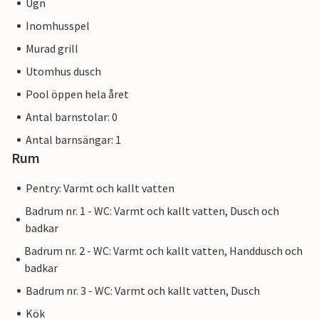
Ugn
Inomhusspel
Murad grill
Utomhus dusch
Pool öppen hela året
Antal barnstolar: 0
Antal barnsängar: 1
Rum
Pentry: Varmt och kallt vatten
Badrum nr. 1 - WC: Varmt och kallt vatten, Dusch och
badkar
Badrum nr. 2 - WC: Varmt och kallt vatten, Handdusch och
badkar
Badrum nr. 3 - WC: Varmt och kallt vatten, Dusch
Kök