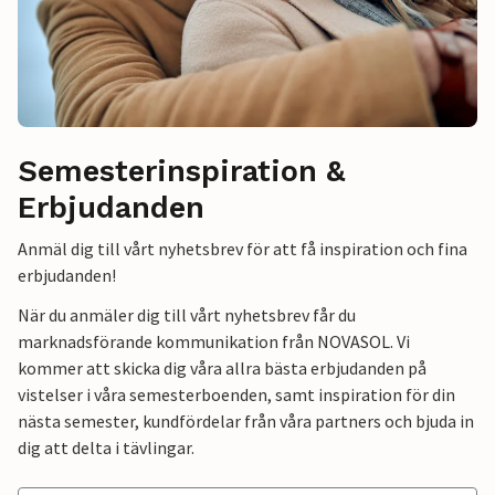
Semesterinspiration &
Erbjudanden
Anmäl dig till vårt nyhetsbrev för att få inspiration och fina
erbjudanden!
När du anmäler dig till vårt nyhetsbrev får du
marknadsförande kommunikation från NOVASOL. Vi
kommer att skicka dig våra allra bästa erbjudanden på
vistelser i våra semesterboenden, samt inspiration för din
nästa semester, kundfördelar från våra partners och bjuda in
dig att delta i tävlingar.