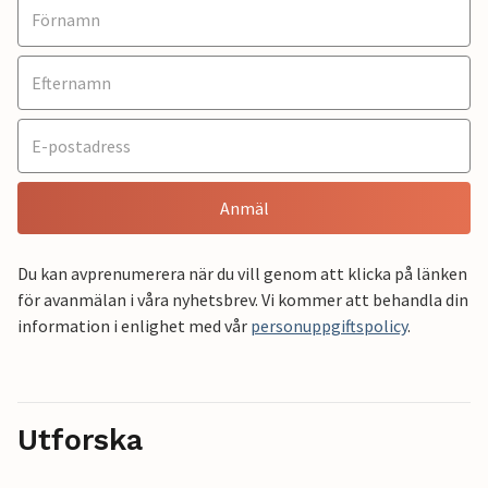
Anmäl
Du kan avprenumerera när du vill genom att klicka på länken
för avanmälan i våra nyhetsbrev. Vi kommer att behandla din
information i enlighet med vår
personuppgiftspolicy
.
Utforska