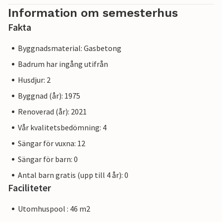
Information om semesterhus
Fakta
Byggnadsmaterial: Gasbetong
Badrum har ingång utifrån
Husdjur: 2
Byggnad (år): 1975
Renoverad (år): 2021
Vår kvalitetsbedömning: 4
Sängar för vuxna: 12
Sängar för barn: 0
Antal barn gratis (upp till 4 år): 0
Faciliteter
Utomhuspool : 46 m2