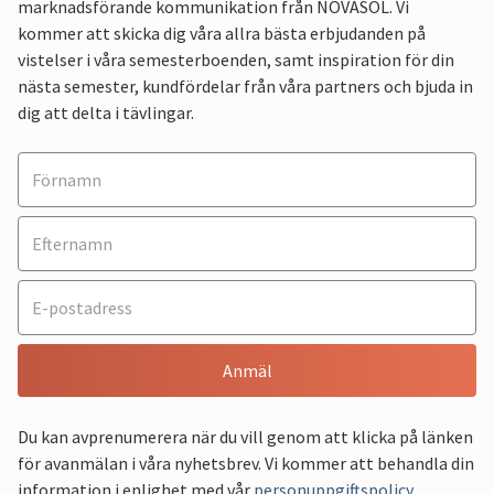
marknadsförande kommunikation från NOVASOL. Vi
kommer att skicka dig våra allra bästa erbjudanden på
vistelser i våra semesterboenden, samt inspiration för din
nästa semester, kundfördelar från våra partners och bjuda in
dig att delta i tävlingar.
Anmäl
Du kan avprenumerera när du vill genom att klicka på länken
för avanmälan i våra nyhetsbrev. Vi kommer att behandla din
information i enlighet med vår
personuppgiftspolicy
.