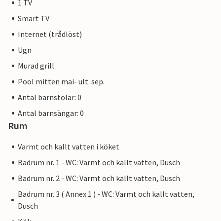
1 TV
Smart TV
Internet (trådlöst)
Ugn
Murad grill
Pool mitten mai- ult. sep.
Antal barnstolar: 0
Antal barnsängar: 0
Rum
Varmt och kallt vatten i köket
Badrum nr. 1 - WC: Varmt och kallt vatten, Dusch
Badrum nr. 2 - WC: Varmt och kallt vatten, Dusch
Badrum nr. 3 ( Annex 1 ) - WC: Varmt och kallt vatten,
Dusch