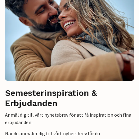
Semesterinspiration &
Erbjudanden
Anmäl dig till vårt nyhetsbrev för att få inspiration och fina
erbjudanden!
När du anmäler dig till vårt nyhetsbrev får du