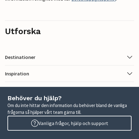
Utforska
Destinationer
Inspiration
Behöver du hjälp?
Om du inte hittar den information du behöver bland de vanliga
frågorna så hjälper vårt team gärna till.
Vanliga frågor, hjälp och support