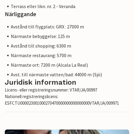
Terrass eller likn. nr. 2 - Veranda
Närliggande
Avstånd till flygplats: GRX : 27000 m
Närmaste bebyggelse: 125 m
Avstånd till shopping: 6300 m
Närmaste restaurang: 5700 m
Närmaste ort: 7200 m (Alcala La Real)
Avst. till närmaste vatten/bad: 44000 m (Sjö)
Juridisk information
Licens- eller registreringsnummer: VTAR/JA/00997
Nationell registreringslicens:
ESFCTU000023001000270470000000000000000VTAR/JA/009971