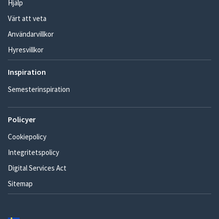
Hjälp
Värt att veta
Användarvillkor
Hyresvillkor
Inspiration
Semesterinspiration
Policyer
Cookiepolicy
Integritetspolicy
Digital Services Act
Sitemap