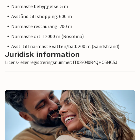
Närmaste bebyggelse: 5 m
Avstånd till shopping: 600 m
Närmaste restaurang: 200 m
Närmaste ort: 12000 m (Rosolina)
Avst. till närmaste vatten/bad: 200 m (Sandstrand)
Juridisk information
Licens- eller registreringsnummer: IT029040B4QHO5HC5J