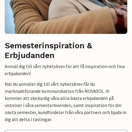
Semesterinspiration &
Erbjudanden
Anmäl dig till vårt nyhetsbrev för att få inspiration och fina
erbjudanden!
När du anmäler dig till vårt nyhetsbrev får du
marknadsförande kommunikation från NOVASOL. Vi
kommer att skicka dig våra allra bästa erbjudanden på
vistelser i våra semesterboenden, samt inspiration för din
nästa semester, kundfördelar från våra partners och bjuda in
dig att delta i tävlingar.