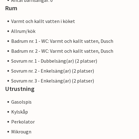
Antal barnsängar: 0
Rum
Varmt och kallt vatten i köket
Allrum/kök
Badrum nr. 1 - WC: Varmt och kallt vatten, Dusch
Badrum nr. 2 - WC: Varmt och kallt vatten, Dusch
Sovrum nr. 1 - Dubbelsäng(ar) (2 platser)
Sovrum nr. 2 - Enkelsäng(ar) (2 platser)
Sovrum nr. 3 - Enkelsäng(ar) (2 platser)
Utrustning
Gasolspis
Kylskåp
Perkolator
Mikrougn