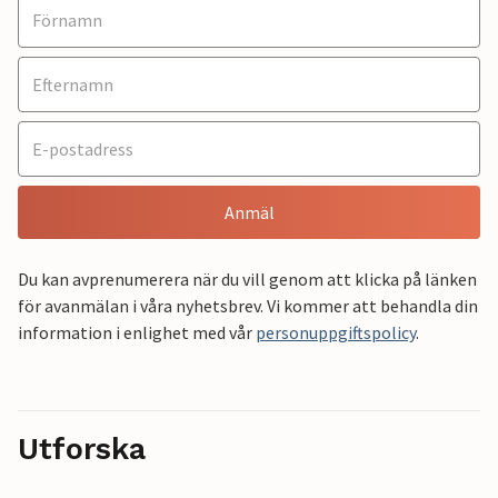
Anmäl
Du kan avprenumerera när du vill genom att klicka på länken
för avanmälan i våra nyhetsbrev. Vi kommer att behandla din
information i enlighet med vår
personuppgiftspolicy
.
Utforska