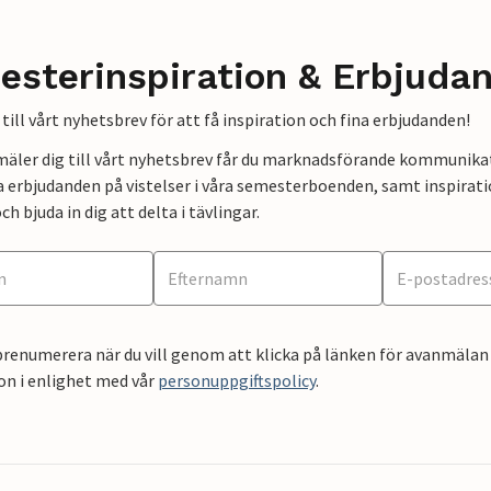
esterinspiration & Erbjuda
till vårt nyhetsbrev för att få inspiration och fina erbjudanden!
mäler dig till vårt nyhetsbrev får du marknadsförande kommunika
a erbjudanden på vistelser i våra semesterboenden, samt inspirati
ch bjuda in dig att delta i tävlingar.
renumerera när du vill genom att klicka på länken för avanmälan 
on i enlighet med vår
personuppgiftspolicy
.