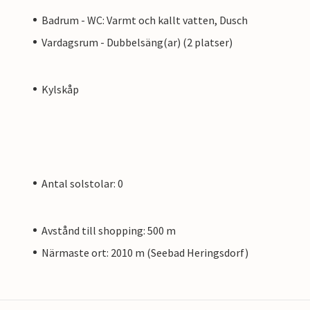
Badrum - WC: Varmt och kallt vatten, Dusch
Vardagsrum - Dubbelsäng(ar) (2 platser)
Kylskåp
Antal solstolar: 0
Avstånd till shopping: 500 m
Närmaste ort: 2010 m (Seebad Heringsdorf)