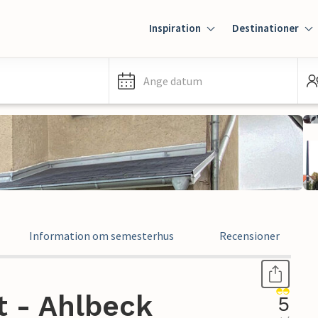
Inspiration
Destinationer
Ange datum
Information om semesterhus
Recensioner
 - Ahlbeck
5