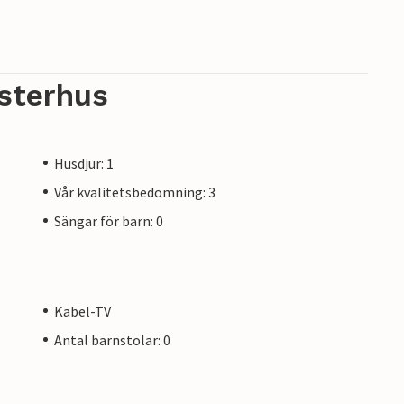
sterhus
Husdjur: 1
Vår kvalitetsbedömning: 3
Sängar för barn: 0
Kabel-TV
Antal barnstolar: 0