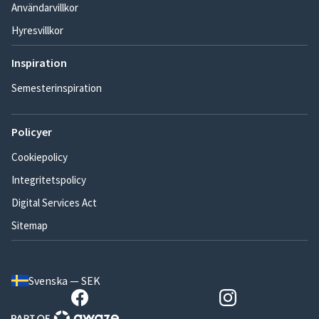
Användarvillkor
Hyresvillkor
Inspiration
Semesterinspiration
Policyer
Cookiepolicy
Integritetspolicy
Digital Services Act
Sitemap
Svenska — SEK