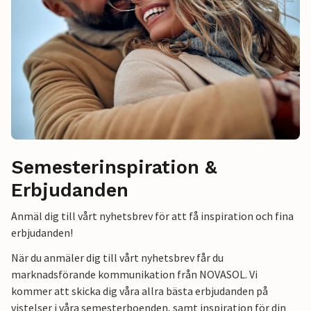
Semesterinspiration &
Erbjudanden
Anmäl dig till vårt nyhetsbrev för att få inspiration och fina
erbjudanden!
När du anmäler dig till vårt nyhetsbrev får du
marknadsförande kommunikation från NOVASOL. Vi
kommer att skicka dig våra allra bästa erbjudanden på
vistelser i våra semesterboenden, samt inspiration för din