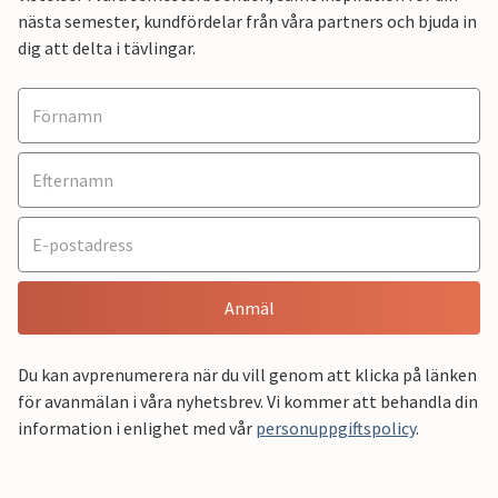
nästa semester, kundfördelar från våra partners och bjuda in
dig att delta i tävlingar.
Anmäl
Du kan avprenumerera när du vill genom att klicka på länken
för avanmälan i våra nyhetsbrev. Vi kommer att behandla din
information i enlighet med vår
personuppgiftspolicy
.