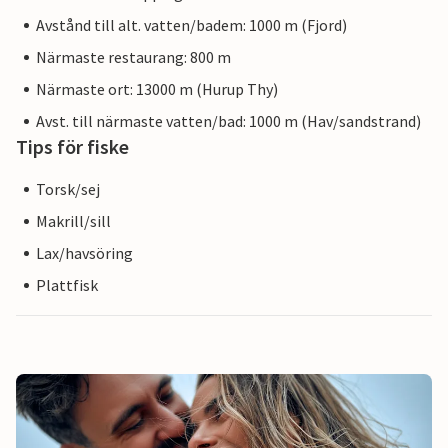
Avstånd till alt. vatten/badem: 1000 m (Fjord)
Närmaste restaurang: 800 m
Närmaste ort: 13000 m (Hurup Thy)
Avst. till närmaste vatten/bad: 1000 m (Hav/sandstrand)
Tips för fiske
Torsk/sej
Makrill/sill
Lax/havsöring
Plattfisk