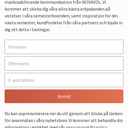
marknadsförande kommunikation från NOVASOL. Vi
kommer att skicka dig våra allra bästa erbjudanden på
vistelser i våra semesterboenden, samt inspiration för din
nästa semester, kundfördelar från våra partners och bjuda in
dig att delta i tävlingar.
Anmäl
Du kan avprenumerera när du vill genom att klicka på länken
för avanmälan i våra nyhetsbrev. Vi kommer att behandla din
information i enlighet med vår
personuppgiftspolicy
.