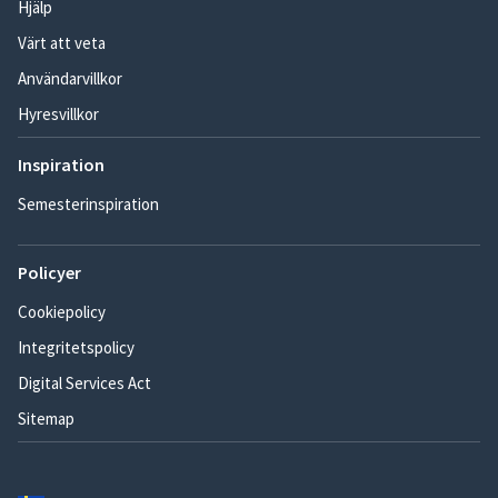
Hjälp
Värt att veta
Användarvillkor
Hyresvillkor
Inspiration
Semesterinspiration
Policyer
Cookiepolicy
Integritetspolicy
Digital Services Act
Sitemap