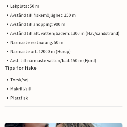
Lekplats : 50 m
Avstånd till fiskemöjlighet: 150 m
Avstånd till shopping: 900 m
Avstånd till alt. vatten/badem: 1300 m (Hav/sandstrand)
Närmaste restaurang: 50 m
Närmaste ort: 12000 m (Hurup)
Avst. till närmaste vatten/bad: 150 m (Fjord)
Tips för fiske
Torsk/sej
Makrill/sill
Plattfisk