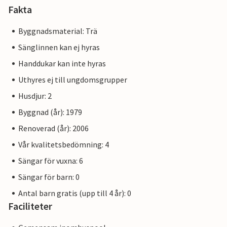
Fakta
Byggnadsmaterial: Trä
Sänglinnen kan ej hyras
Handdukar kan inte hyras
Uthyres ej till ungdomsgrupper
Husdjur: 2
Byggnad (år): 1979
Renoverad (år): 2006
Vår kvalitetsbedömning: 4
Sängar för vuxna: 6
Sängar för barn: 0
Antal barn gratis (upp till 4 år): 0
Faciliteter