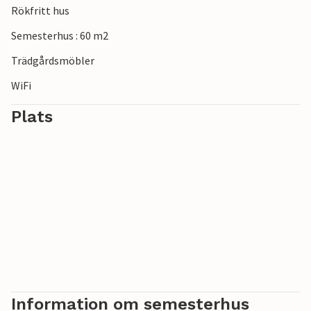
Rökfritt hus
Semesterhus : 60 m2
Trädgårdsmöbler
WiFi
Plats
Information om semesterhus