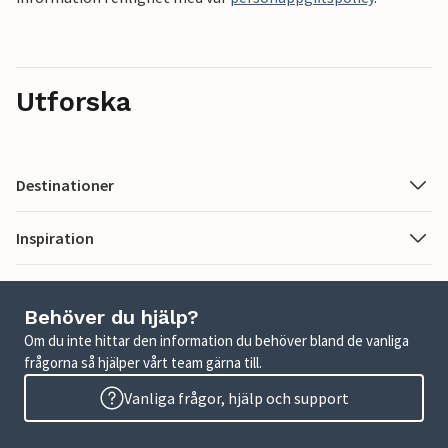
Utforska
Destinationer
Inspiration
Behöver du hjälp?
Om du inte hittar den information du behöver bland de vanliga
frågorna så hjälper vårt team gärna till.
Vanliga frågor, hjälp och support