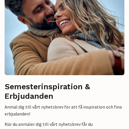
Semesterinspiration &
Erbjudanden
Anmäl dig till vårt nyhetsbrev för att få inspiration och fina
erbjudanden!
När du anmäler dig till vårt nyhetsbrev får du