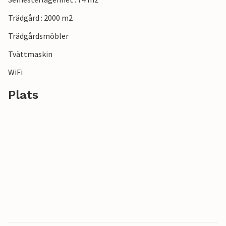
Trädgård : 2000 m2
Trädgårdsmöbler
Tvättmaskin
WiFi
Plats