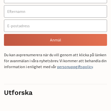
Anmäl
Du kan avprenumerera när du vill genom att klicka på länken
för avanmälan i våra nyhetsbrev. Vi kommer att behandla din
information i enlighet med vår
personuppgiftspolicy
.
Utforska