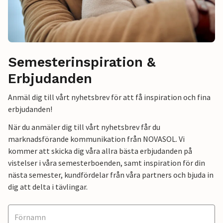
Semesterinspiration &
Erbjudanden
Anmäl dig till vårt nyhetsbrev för att få inspiration och fina
erbjudanden!
När du anmäler dig till vårt nyhetsbrev får du
marknadsförande kommunikation från NOVASOL. Vi
kommer att skicka dig våra allra bästa erbjudanden på
vistelser i våra semesterboenden, samt inspiration för din
nästa semester, kundfördelar från våra partners och bjuda in
dig att delta i tävlingar.