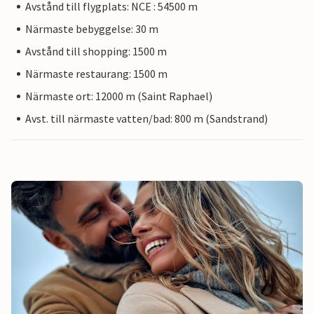
Avstånd till flygplats: NCE : 54500 m
Närmaste bebyggelse: 30 m
Avstånd till shopping: 1500 m
Närmaste restaurang: 1500 m
Närmaste ort: 12000 m (Saint Raphael)
Avst. till närmaste vatten/bad: 800 m (Sandstrand)