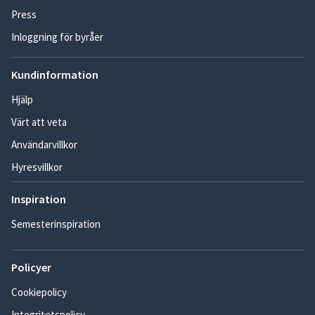
Press
Inloggning för byråer
Kundinformation
Hjälp
Värt att veta
Användarvillkor
Hyresvillkor
Inspiration
Semesterinspiration
Policyer
Cookiepolicy
Integritetspolicy