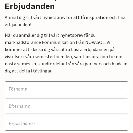
Erbjudanden
Anmäl dig till vårt nyhetsbrev för att få inspiration och fina
erbjudanden!
När du anmäler dig till vårt nyhetsbrev får du
marknadsförande kommunikation från NOVASOL. Vi
kommer att skicka dig våra allra bästa erbjudanden på
vistelser i våra semesterboenden, samt inspiration för din
nästa semester, kundfördelar från våra partners och bjuda in
dig att delta i tävlingar.