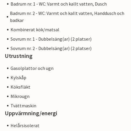
Badrum nr. 1 - WC: Varmt och kallt vatten, Dusch
Badrum nr. 2 - WC: Varmt och kallt vatten, Handdusch och
badkar
Kombinerat kök/matsal
Sovrum nr. 1 - Dubbelsäng(ar) (2 platser)
Sovrum nr. 2 - Dubbelsäng(ar) (2 platser)
Utrustning
Gasolplattor och ugn
Kylskåp
Köksfläkt
Mikrougn
Tvättmaskin
Uppvärmning/energi
Helårsisolerat