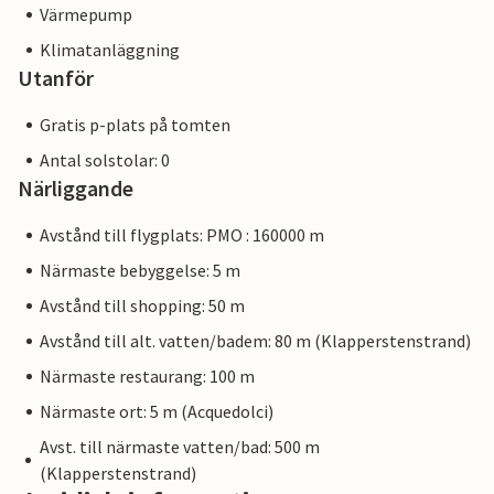
Värmepump
Klimatanläggning
Utanför
Gratis p-plats på tomten
Antal solstolar: 0
Närliggande
Avstånd till flygplats: PMO : 160000 m
Närmaste bebyggelse: 5 m
Avstånd till shopping: 50 m
Avstånd till alt. vatten/badem: 80 m (Klapperstenstrand)
Närmaste restaurang: 100 m
Närmaste ort: 5 m (Acquedolci)
Avst. till närmaste vatten/bad: 500 m
(Klapperstenstrand)