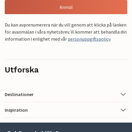
Anmäl
Du kan avprenumerera när du vill genom att klicka på länken
för avanmälan i våra nyhetsbrev. Vi kommer att behandla din
information i enlighet med vår
personuppgiftspolicy
.
Utforska
Destinationer
Inspiration