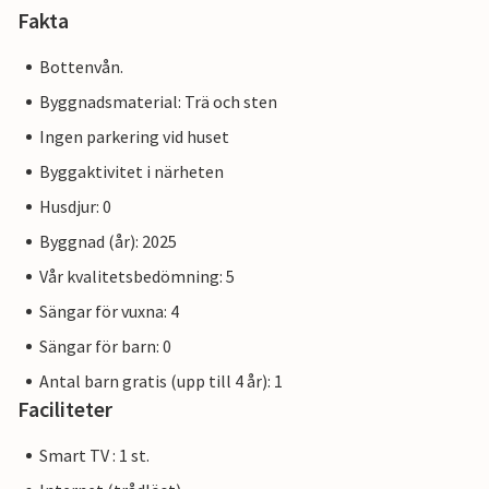
Fakta
Bottenvån.
Byggnadsmaterial: Trä och sten
Ingen parkering vid huset
Byggaktivitet i närheten
Husdjur: 0
Byggnad (år): 2025
Vår kvalitetsbedömning: 5
Sängar för vuxna: 4
Sängar för barn: 0
Antal barn gratis (upp till 4 år): 1
Faciliteter
Smart TV : 1 st.