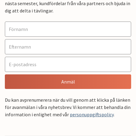
nästa semester, kundfördelar från våra partners och bjuda in
dig att delta i tävlingar.
Anmäl
Du kan avprenumerera när du vill genom att klicka på länken
för avanmälan i våra nyhetsbrev. Vi kommer att behandla din
information i enlighet med vår
personuppgiftspolicy
.