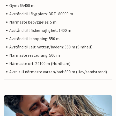
Gym : 65400 m
Avstånd till flygplats: BRE : 80000 m
Närmaste bebyggelse: 5 m
Avstånd till fiskemöjlighet: 1400 m
Avstånd till shopping: 550 m
Avstånd till alt. vatten/badem: 350 m (Simhall)
Närmaste restaurang: 500 m
Närmaste ort: 24100 m (Nordham)
Avst. till närmaste vatten/bad: 800 m (Hav/sandstrand)