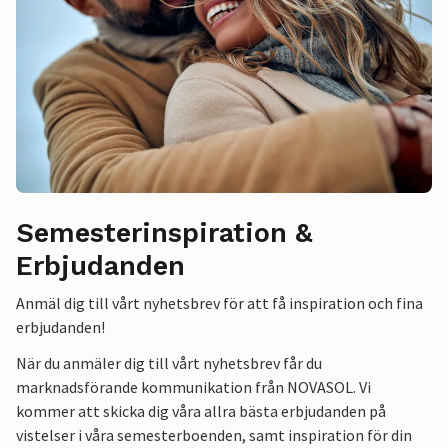
Semesterinspiration &
Erbjudanden
Anmäl dig till vårt nyhetsbrev för att få inspiration och fina
erbjudanden!
När du anmäler dig till vårt nyhetsbrev får du
marknadsförande kommunikation från NOVASOL. Vi
kommer att skicka dig våra allra bästa erbjudanden på
vistelser i våra semesterboenden, samt inspiration för din