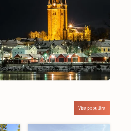
Visa populära