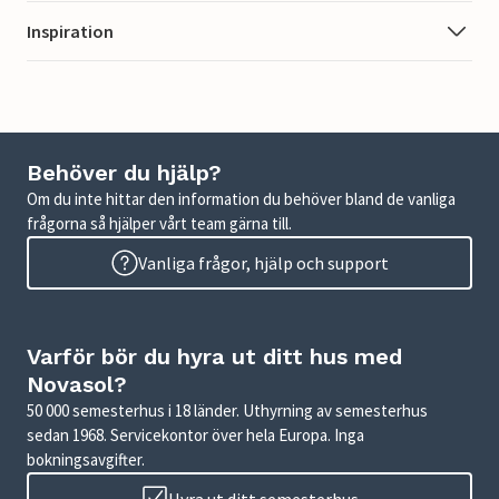
Inspiration
Behöver du hjälp?
Om du inte hittar den information du behöver bland de vanliga
frågorna så hjälper vårt team gärna till.
Vanliga frågor, hjälp och support
Varför bör du hyra ut ditt hus med
Novasol?
50 000 semesterhus i 18 länder. Uthyrning av semesterhus
sedan 1968. Servicekontor över hela Europa. Inga
bokningsavgifter.