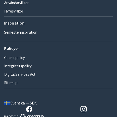
Användarvillkor
Hyresvillkor
Inspiration
Semesterinspiration
Policyer
Cookiepolicy
Integritetspolicy
Digital Services Act
Sitemap
Svenska — SEK