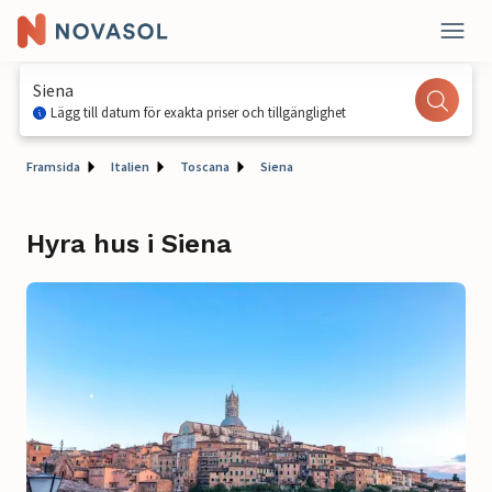
Siena
Lägg till datum för exakta priser och tillgänglighet
Framsida
Italien
Toscana
Siena
Hyra hus i Siena